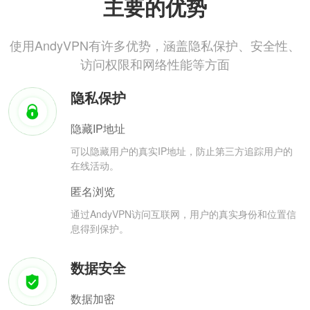
主要的优势
使用AndyVPN有许多优势，涵盖隐私保护、安全性、
访问权限和网络性能等方面
隐私保护
隐藏IP地址
可以隐藏用户的真实IP地址，防止第三方追踪用户的
在线活动。
匿名浏览
通过AndyVPN访问互联网，用户的真实身份和位置信
息得到保护。
数据安全
数据加密