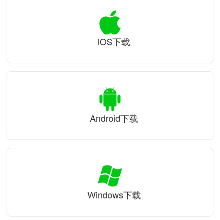
iOS下载
Android下载
Windows下载