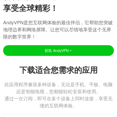
享受全球精彩！
AndyVPN是您互联网体验的最佳伴侣，它帮助您突破
地理边界和网络屏障。让您可以尽情地享受这个无界
限的数字世界！
获取 AndyVPN
下载适合您需求的应用
此应用程序兼容多种设备，无论是手机、平板、电脑
还是智能电视，您都能轻松安装和使用。
通过一次订阅，即可在多个设备上同时连接，享受无
缝的互联网体验。