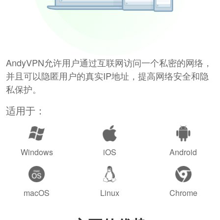
AndyVPN允许用户通过互联网访问一个私密的网络，
并且可以隐匿用户的真实IP地址，提高网络安全和隐
私保护。
适用于：
Windows
iOS
Android
macOS
Linux
Chrome