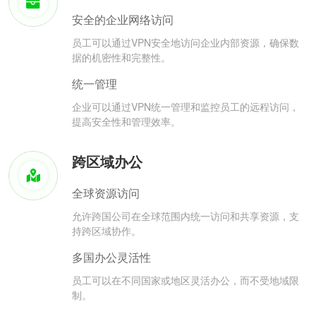
安全的企业网络访问
员工可以通过VPN安全地访问企业内部资源，确保数
据的机密性和完整性。
统一管理
企业可以通过VPN统一管理和监控员工的远程访问，
提高安全性和管理效率。
跨区域办公
全球资源访问
允许跨国公司在全球范围内统一访问和共享资源，支
持跨区域协作。
多国办公灵活性
员工可以在不同国家或地区灵活办公，而不受地域限
制。