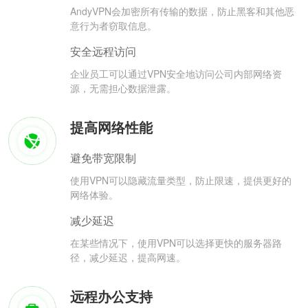
AndyVPN会加密所有传输的数据，防止黑客和其他恶
意行为者窃取信息。
安全远程访问
企业员工可以通过VPN安全地访问公司内部网络资
源，无需担心数据泄露。
提高网络性能
避免带宽限制
使用VPN可以隐藏流量类型，防止限速，提供更好的
网络体验。
减少延迟
在某些情况下，使用VPN可以选择更快的服务器路
径，减少延迟，提高网速。
远程办公支持