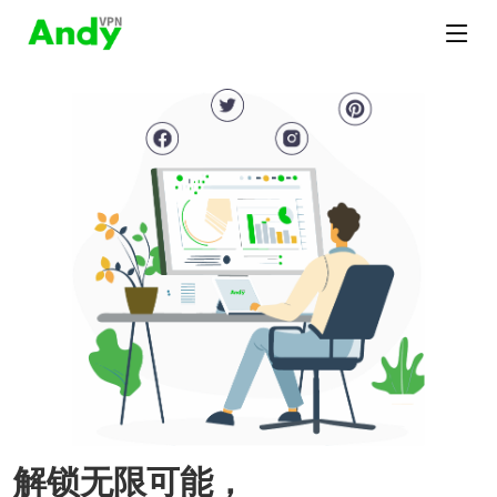
解锁无限可能，