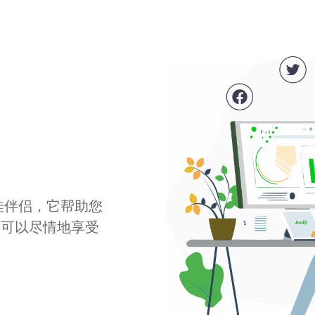
最佳伴侣，它帮助您
您可以尽情地享受