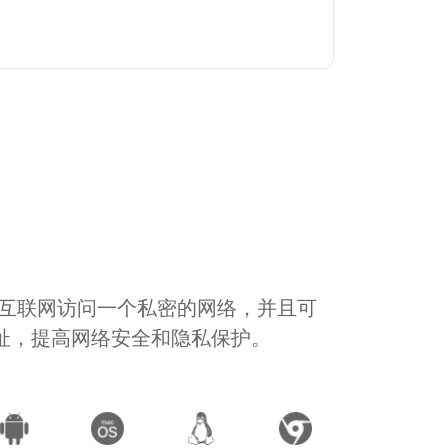
通过互联网访问一个私密的网络，并且可
地址，提高网络安全和隐私保护。