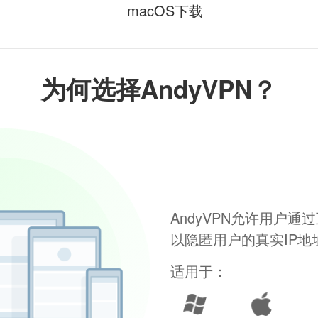
macOS下载
为何选择AndyVPN？
AndyVPN允许用户
以隐匿用户的真实IP
适用于：