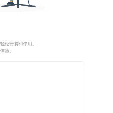
能轻松安装和使用。
网体验。