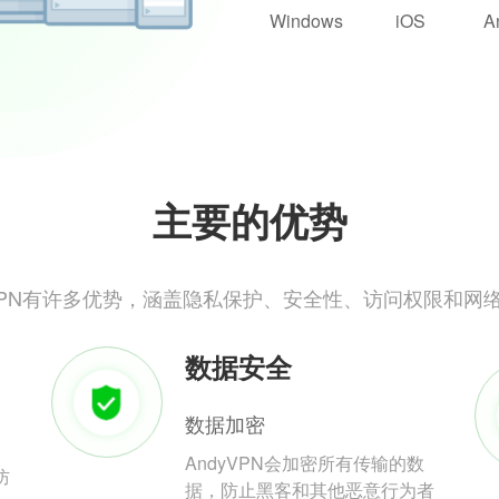
Windows
iOS
A
主要的优势
yVPN有许多优势，涵盖隐私保护、安全性、访问权限和网
数据安全
数据加密
AndyVPN会加密所有传输的数
防
据，防止黑客和其他恶意行为者