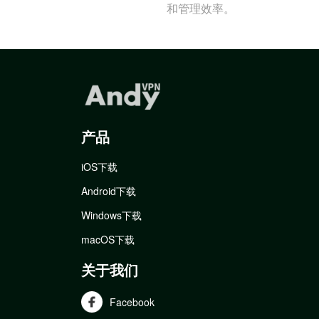
和管理效率。
产品
iOS下载
Android下载
Windows下载
macOS下载
关于我们
Facebook