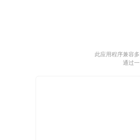
此应用程序兼容多
通过一