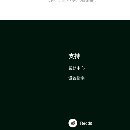
支持
帮助中心
设置指南
Reddit