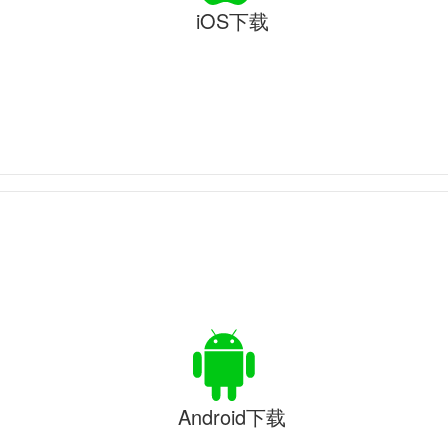
iOS下载
Android下载