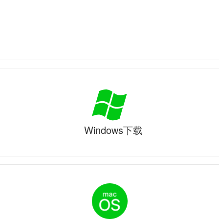
Windows下载