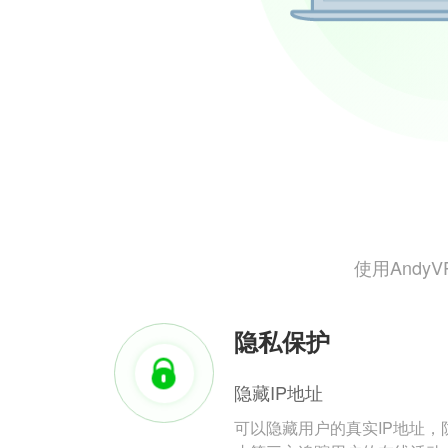
使用And
隐私保护
隐藏IP地址
可以隐藏用户的真实IP地址，