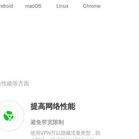
ndroid
macOS
Linux
Chrome
络性能等方面
提高网络性能
避免带宽限制
使用VPN可以隐藏流量类型，防