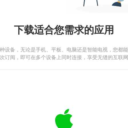
下载适合您需求的应用
种设备，无论是手机、平板、电脑还是智能电视，您都
次订阅，即可在多个设备上同时连接，享受无缝的互联