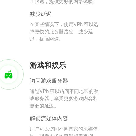
止限速，提供更好的网络体验。
减少延迟
在某些情况下，使用VPN可以选
择更快的服务器路径，减少延
迟，提高网速。
游戏和娱乐
访问游戏服务器
通过VPN可以访问不同地区的游
戏服务器，享受更多游戏内容和
更低的延迟。
解锁流媒体内容
用户可以访问不同国家的流媒体
库，观看更多的电影和电视剧。