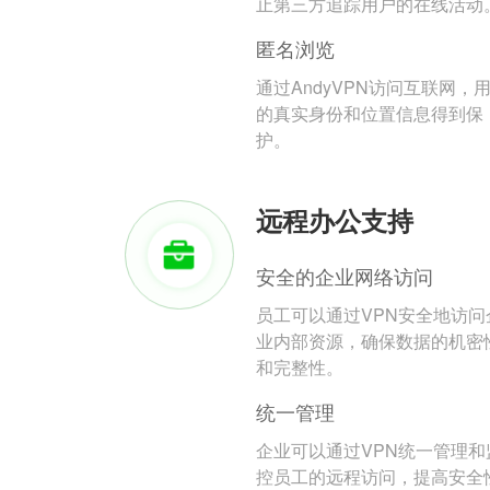
止第三方追踪用户的在线活动
匿名浏览
通过AndyVPN访问互联网，
的真实身份和位置信息得到保
护。
远程办公支持
安全的企业网络访问
员工可以通过VPN安全地访问
业内部资源，确保数据的机密
和完整性。
统一管理
企业可以通过VPN统一管理和
控员工的远程访问，提高安全