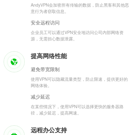
AndyVPN会加密所有传输的数据，防止黑客和其他恶
意行为者窃取信息。
安全远程访问
企业员工可以通过VPN安全地访问公司内部网络资
源，无需担心数据泄露。
提高网络性能
避免带宽限制
使用VPN可以隐藏流量类型，防止限速，提供更好的
网络体验。
减少延迟
在某些情况下，使用VPN可以选择更快的服务器路
径，减少延迟，提高网速。
远程办公支持