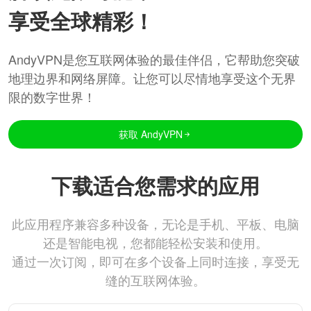
享受全球精彩！
AndyVPN是您互联网体验的最佳伴侣，它帮助您突破
地理边界和网络屏障。让您可以尽情地享受这个无界
限的数字世界！
获取 AndyVPN
下载适合您需求的应用
此应用程序兼容多种设备，无论是手机、平板、电脑
还是智能电视，您都能轻松安装和使用。
通过一次订阅，即可在多个设备上同时连接，享受无
缝的互联网体验。