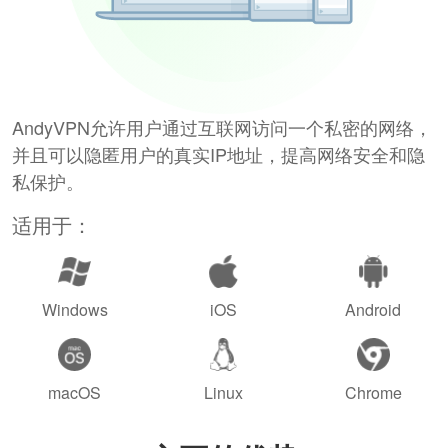
AndyVPN允许用户通过互联网访问一个私密的网络，
并且可以隐匿用户的真实IP地址，提高网络安全和隐
私保护。
适用于：
Windows
iOS
Android
macOS
Linux
Chrome