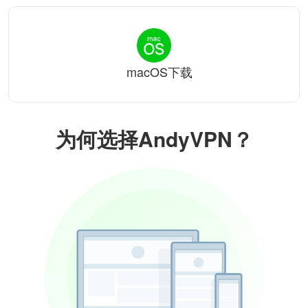
macOS下载
为何选择AndyVPN？