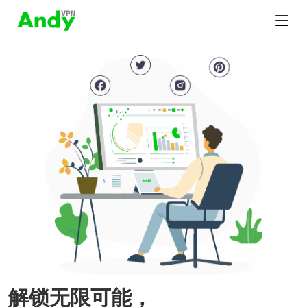
解锁无限可能，