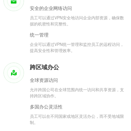
安全的企业网络访问
员工可以通过VPN安全地访问企业内部资源，确保数
据的机密性和完整性。
统一管理
企业可以通过VPN统一管理和监控员工的远程访问，
提高安全性和管理效率。
跨区域办公
全球资源访问
允许跨国公司在全球范围内统一访问和共享资源，支
持跨区域协作。
多国办公灵活性
员工可以在不同国家或地区灵活办公，而不受地域限
制。