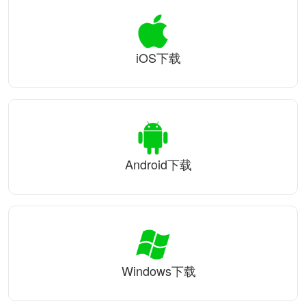
iOS下载
Android下载
Windows下载