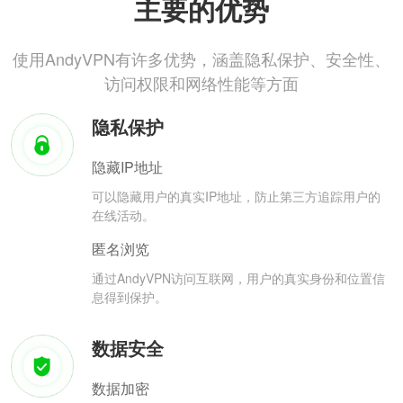
主要的优势
使用AndyVPN有许多优势，涵盖隐私保护、安全性、
访问权限和网络性能等方面
隐私保护
隐藏IP地址
可以隐藏用户的真实IP地址，防止第三方追踪用户的
在线活动。
匿名浏览
通过AndyVPN访问互联网，用户的真实身份和位置信
息得到保护。
数据安全
数据加密