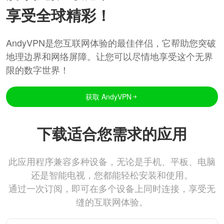
享受全球精彩！
AndyVPN是您互联网体验的最佳伴侣，它帮助您突破
地理边界和网络屏障。让您可以尽情地享受这个无界
限的数字世界！
获取 AndyVPN
下载适合您需求的应用
此应用程序兼容多种设备，无论是手机、平板、电脑
还是智能电视，您都能轻松安装和使用。
通过一次订阅，即可在多个设备上同时连接，享受无
缝的互联网体验。