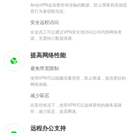
AndyVPN会加密所有传输的数据，防止黑客和其他恶
意行为者窃取信息。
安全远程访问
企业员工可以通过VPN安全地访问公司内部网络资
源，无需担心数据泄露。
提高网络性能
避免带宽限制
使用VPN可以隐藏流量类型，防止限速，提供更好的
网络体验。
减少延迟
在某些情况下，使用VPN可以选择更快的服务器路
径，减少延迟，提高网速。
远程办公支持