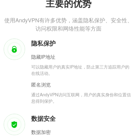
主要的优势
使用AndyVPN有许多优势，涵盖隐私保护、安全性、
访问权限和网络性能等方面
隐私保护
隐藏IP地址
可以隐藏用户的真实IP地址，防止第三方追踪用户的
在线活动。
匿名浏览
通过AndyVPN访问互联网，用户的真实身份和位置信
息得到保护。
数据安全
数据加密