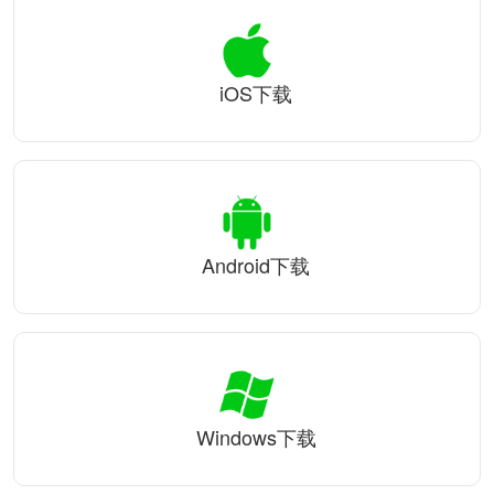
iOS下载
Android下载
Windows下载