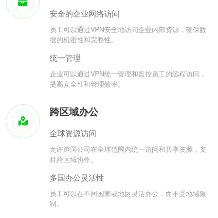
安全的企业网络访问
员工可以通过VPN安全地访问企业内部资源，确保数
据的机密性和完整性。
统一管理
企业可以通过VPN统一管理和监控员工的远程访问，
提高安全性和管理效率。
跨区域办公
全球资源访问
允许跨国公司在全球范围内统一访问和共享资源，支
持跨区域协作。
多国办公灵活性
员工可以在不同国家或地区灵活办公，而不受地域限
制。