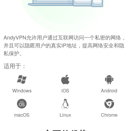
AndyVPN允许用户通过互联网访问一个私密的网络，
并且可以隐匿用户的真实IP地址，提高网络安全和隐
私保护。
适用于：
Windows
iOS
Android
macOS
Linux
Chrome