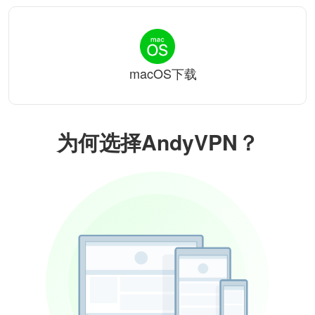
macOS下载
为何选择AndyVPN？