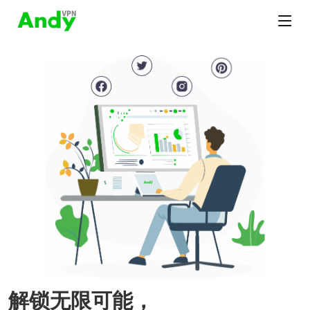
解锁无限可能，