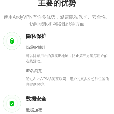
主要的优势
使用AndyVPN有许多优势，涵盖隐私保护、安全性、
访问权限和网络性能等方面
隐私保护
隐藏IP地址
可以隐藏用户的真实IP地址，防止第三方追踪用户的
在线活动。
匿名浏览
通过AndyVPN访问互联网，用户的真实身份和位置信
息得到保护。
数据安全
数据加密