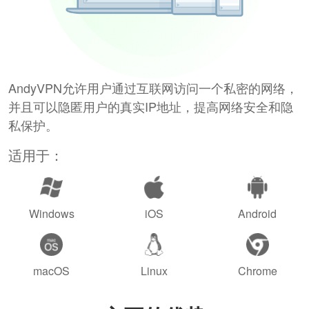
AndyVPN允许用户通过互联网访问一个私密的网络，
并且可以隐匿用户的真实IP地址，提高网络安全和隐
私保护。
适用于：
Windows
iOS
Android
macOS
Linux
Chrome