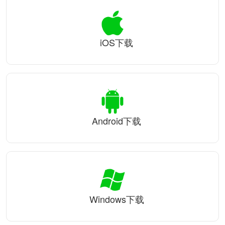
iOS下载
Android下载
Windows下载