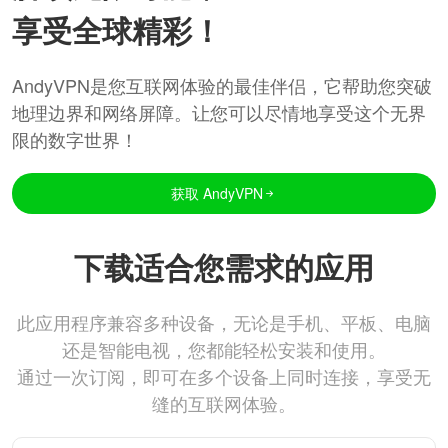
享受全球精彩！
AndyVPN是您互联网体验的最佳伴侣，它帮助您突破
地理边界和网络屏障。让您可以尽情地享受这个无界
限的数字世界！
获取 AndyVPN
下载适合您需求的应用
此应用程序兼容多种设备，无论是手机、平板、电脑
还是智能电视，您都能轻松安装和使用。
通过一次订阅，即可在多个设备上同时连接，享受无
缝的互联网体验。