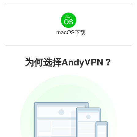
macOS下载
为何选择AndyVPN？