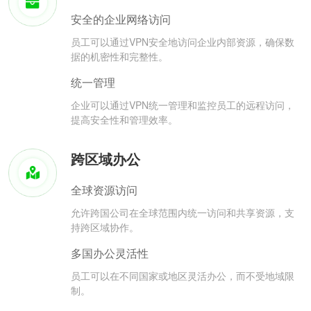
安全的企业网络访问
员工可以通过VPN安全地访问企业内部资源，确保数
据的机密性和完整性。
统一管理
企业可以通过VPN统一管理和监控员工的远程访问，
提高安全性和管理效率。
跨区域办公
全球资源访问
允许跨国公司在全球范围内统一访问和共享资源，支
持跨区域协作。
多国办公灵活性
员工可以在不同国家或地区灵活办公，而不受地域限
制。