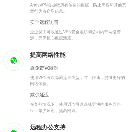
AndyVPN会加密所有传输的数据，防止黑客和其他恶
意行为者窃取信息。
安全远程访问
企业员工可以通过VPN安全地访问公司内部网络资
源，无需担心数据泄露。
提高网络性能
避免带宽限制
使用VPN可以隐藏流量类型，防止限速，提供更好的
网络体验。
减少延迟
在某些情况下，使用VPN可以选择更快的服务器路
径，减少延迟，提高网速。
远程办公支持