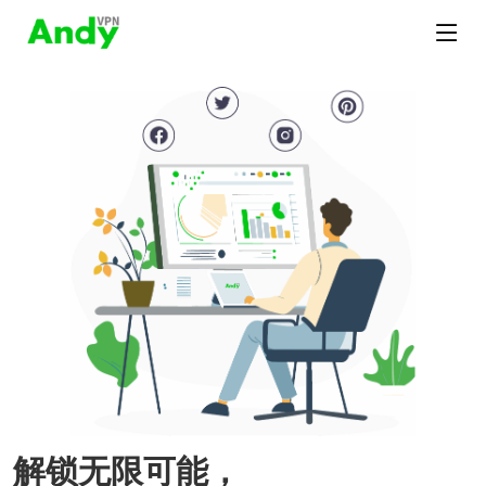
解锁无限可能，