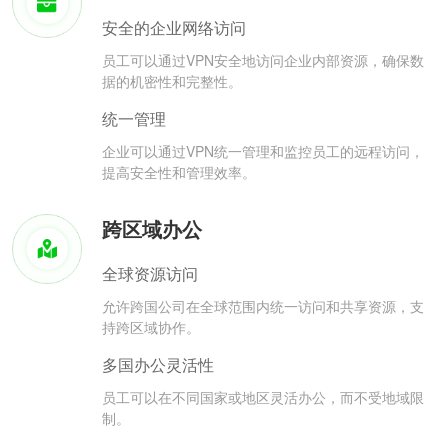
安全的企业网络访问
员工可以通过VPN安全地访问企业内部资源，确保数
据的机密性和完整性。
统一管理
企业可以通过VPN统一管理和监控员工的远程访问，
提高安全性和管理效率。
跨区域办公
全球资源访问
允许跨国公司在全球范围内统一访问和共享资源，支
持跨区域协作。
多国办公灵活性
员工可以在不同国家或地区灵活办公，而不受地域限
制。