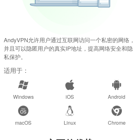
AndyVPN允许用户通过互联网访问一个私密的网络，
并且可以隐匿用户的真实IP地址，提高网络安全和隐
私保护。
适用于：
Windows
iOS
Android
macOS
Linux
Chrome