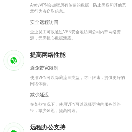
AndyVPN会加密所有传输的数据，防止黑客和其他恶
意行为者窃取信息。
安全远程访问
企业员工可以通过VPN安全地访问公司内部网络资
源，无需担心数据泄露。
提高网络性能
避免带宽限制
使用VPN可以隐藏流量类型，防止限速，提供更好的
网络体验。
减少延迟
在某些情况下，使用VPN可以选择更快的服务器路
径，减少延迟，提高网速。
远程办公支持