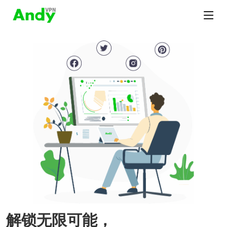
解锁无限可能，