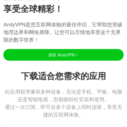
享受全球精彩！
AndyVPN是您互联网体验的最佳伴侣，它帮助您突破
地理边界和网络屏障。让您可以尽情地享受这个无界
限的数字世界！
获取 AndyVPN
下载适合您需求的应用
此应用程序兼容多种设备，无论是手机、平板、电脑
还是智能电视，您都能轻松安装和使用。
通过一次订阅，即可在多个设备上同时连接，享受无
缝的互联网体验。