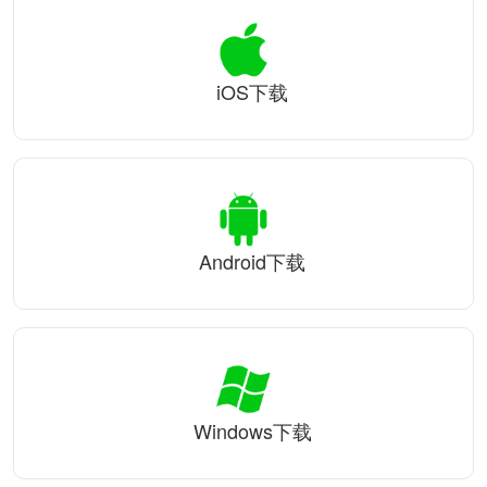
iOS下载
Android下载
Windows下载