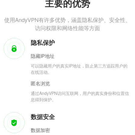
主要的优势
使用AndyVPN有许多优势，涵盖隐私保护、安全性、
访问权限和网络性能等方面
隐私保护
隐藏IP地址
可以隐藏用户的真实IP地址，防止第三方追踪用户的
在线活动。
匿名浏览
通过AndyVPN访问互联网，用户的真实身份和位置信
息得到保护。
数据安全
数据加密