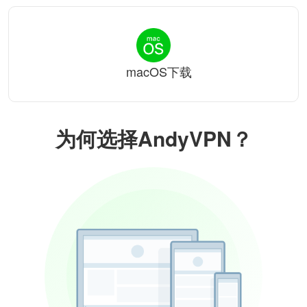
macOS下载
为何选择AndyVPN？