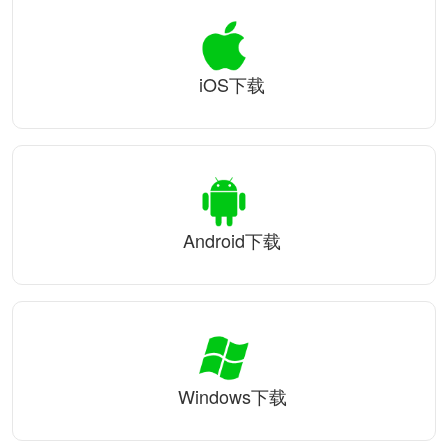
iOS下载
Android下载
Windows下载