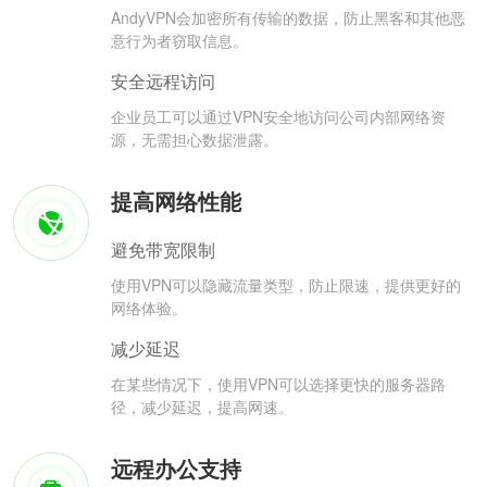
AndyVPN会加密所有传输的数据，防止黑客和其他恶
意行为者窃取信息。
安全远程访问
企业员工可以通过VPN安全地访问公司内部网络资
源，无需担心数据泄露。
提高网络性能
避免带宽限制
使用VPN可以隐藏流量类型，防止限速，提供更好的
网络体验。
减少延迟
在某些情况下，使用VPN可以选择更快的服务器路
径，减少延迟，提高网速。
远程办公支持