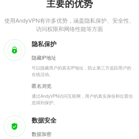
主要的优势
使用AndyVPN有许多优势，涵盖隐私保护、安全性、
访问权限和网络性能等方面
隐私保护
隐藏IP地址
可以隐藏用户的真实IP地址，防止第三方追踪用户的
在线活动。
匿名浏览
通过AndyVPN访问互联网，用户的真实身份和位置信
息得到保护。
数据安全
数据加密