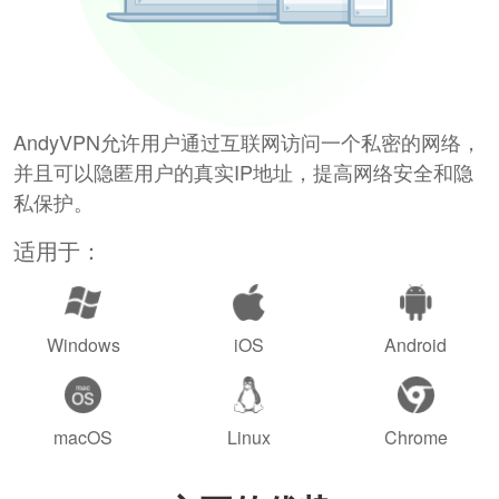
AndyVPN允许用户通过互联网访问一个私密的网络，
并且可以隐匿用户的真实IP地址，提高网络安全和隐
私保护。
适用于：
Windows
iOS
Android
macOS
Linux
Chrome