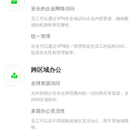
安全的企业网络访问
员工可以通过VPN安全地访问企业内部资源，确保数
据的机密性和完整性。
统一管理
企业可以通过VPN统一管理和监控员工的远程访问，
提高安全性和管理效率。
跨区域办公
全球资源访问
允许跨国公司在全球范围内统一访问和共享资源，支
持跨区域协作。
多国办公灵活性
员工可以在不同国家或地区灵活办公，而不受地域限
制。