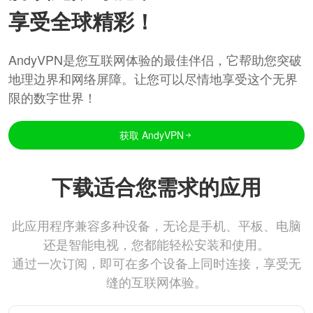
享受全球精彩！
AndyVPN是您互联网体验的最佳伴侣，它帮助您突破
地理边界和网络屏障。让您可以尽情地享受这个无界
限的数字世界！
获取 AndyVPN
下载适合您需求的应用
此应用程序兼容多种设备，无论是手机、平板、电脑
还是智能电视，您都能轻松安装和使用。
通过一次订阅，即可在多个设备上同时连接，享受无
缝的互联网体验。