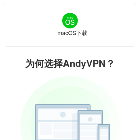
macOS下载
为何选择AndyVPN？