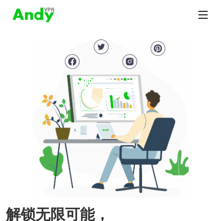
解锁无限可能，