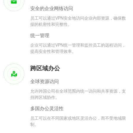
安全的企业网络访问
员工可以通过VPN安全地访问企业内部资源，确保数
据的机密性和完整性。
统一管理
企业可以通过VPN统一管理和监控员工的远程访问，
提高安全性和管理效率。
跨区域办公
全球资源访问
允许跨国公司在全球范围内统一访问和共享资源，支
持跨区域协作。
多国办公灵活性
员工可以在不同国家或地区灵活办公，而不受地域限
制。