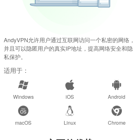
AndyVPN允许用户通过互联网访问一个私密的网络，
并且可以隐匿用户的真实IP地址，提高网络安全和隐
私保护。
适用于：
Windows
iOS
Android
macOS
Linux
Chrome