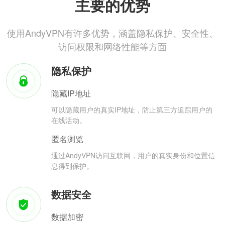
主要的优势
使用AndyVPN有许多优势，涵盖隐私保护、安全性、
访问权限和网络性能等方面
隐私保护
隐藏IP地址
可以隐藏用户的真实IP地址，防止第三方追踪用户的
在线活动。
匿名浏览
通过AndyVPN访问互联网，用户的真实身份和位置信
息得到保护。
数据安全
数据加密