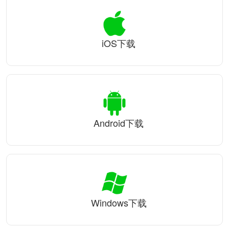
iOS下载
Android下载
Windows下载