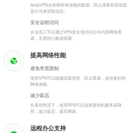
AndyVPN会加密所有传输的数据，防止黑客和其他恶
意行为者窃取信息。
安全远程访问
企业员工可以通过VPN安全地访问公司内部网络资
源，无需担心数据泄露。
提高网络性能
避免带宽限制
使用VPN可以隐藏流量类型，防止限速，提供更好的
网络体验。
减少延迟
在某些情况下，使用VPN可以选择更快的服务器路
径，减少延迟，提高网速。
远程办公支持