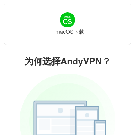
macOS下载
为何选择AndyVPN？