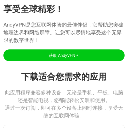
享受全球精彩！
AndyVPN是您互联网体验的最佳伴侣，它帮助您突破
地理边界和网络屏障。让您可以尽情地享受这个无界
限的数字世界！
获取 AndyVPN
下载适合您需求的应用
此应用程序兼容多种设备，无论是手机、平板、电脑
还是智能电视，您都能轻松安装和使用。
通过一次订阅，即可在多个设备上同时连接，享受无
缝的互联网体验。