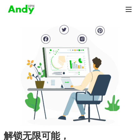
解锁无限可能，