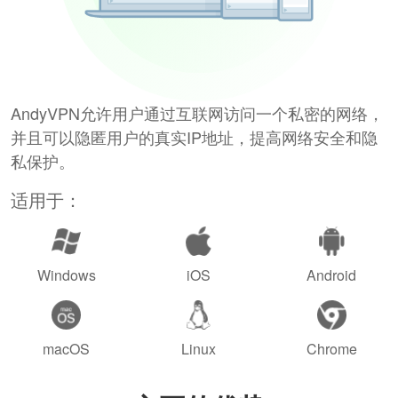
AndyVPN允许用户通过互联网访问一个私密的网络，
并且可以隐匿用户的真实IP地址，提高网络安全和隐
私保护。
适用于：
Windows
iOS
Android
macOS
Linux
Chrome