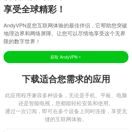
享受全球精彩！
AndyVPN是您互联网体验的最佳伴侣，它帮助您突破
地理边界和网络屏障。让您可以尽情地享受这个无界
限的数字世界！
获取 AndyVPN
下载适合您需求的应用
此应用程序兼容多种设备，无论是手机、平板、电脑
还是智能电视，您都能轻松安装和使用。
通过一次订阅，即可在多个设备上同时连接，享受无
缝的互联网体验。