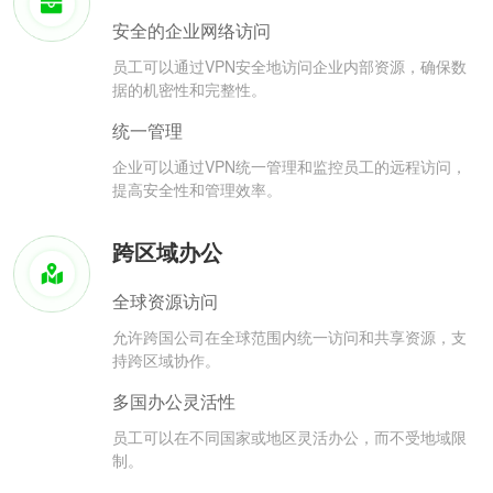
安全的企业网络访问
员工可以通过VPN安全地访问企业内部资源，确保数
据的机密性和完整性。
统一管理
企业可以通过VPN统一管理和监控员工的远程访问，
提高安全性和管理效率。
跨区域办公
全球资源访问
允许跨国公司在全球范围内统一访问和共享资源，支
持跨区域协作。
多国办公灵活性
员工可以在不同国家或地区灵活办公，而不受地域限
制。