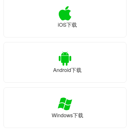
iOS下载
Android下载
Windows下载