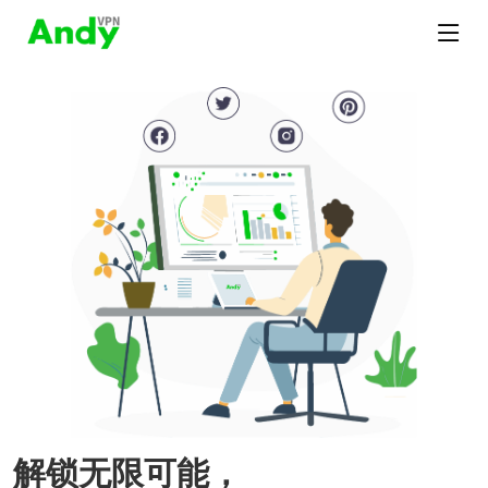
解锁无限可能，