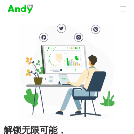
解锁无限可能，