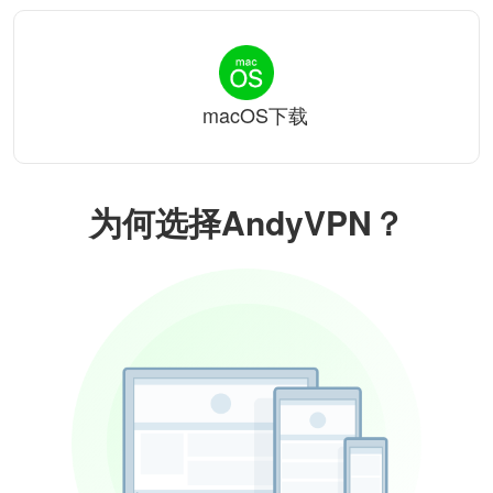
macOS下载
为何选择AndyVPN？