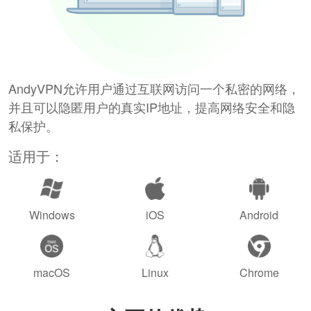
AndyVPN允许用户通过互联网访问一个私密的网络，
并且可以隐匿用户的真实IP地址，提高网络安全和隐
私保护。
适用于：
Windows
iOS
Android
macOS
Linux
Chrome