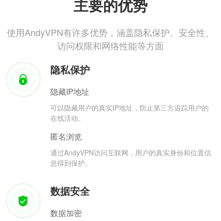
主要的优势
使用AndyVPN有许多优势，涵盖隐私保护、安全性、
访问权限和网络性能等方面
隐私保护
隐藏IP地址
可以隐藏用户的真实IP地址，防止第三方追踪用户的
在线活动。
匿名浏览
通过AndyVPN访问互联网，用户的真实身份和位置信
息得到保护。
数据安全
数据加密