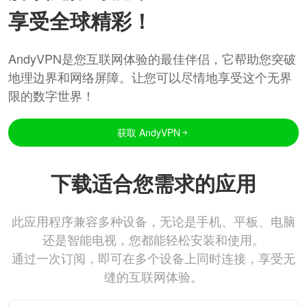
享受全球精彩！
AndyVPN是您互联网体验的最佳伴侣，它帮助您突破
地理边界和网络屏障。让您可以尽情地享受这个无界
限的数字世界！
获取 AndyVPN
下载适合您需求的应用
此应用程序兼容多种设备，无论是手机、平板、电脑
还是智能电视，您都能轻松安装和使用。
通过一次订阅，即可在多个设备上同时连接，享受无
缝的互联网体验。