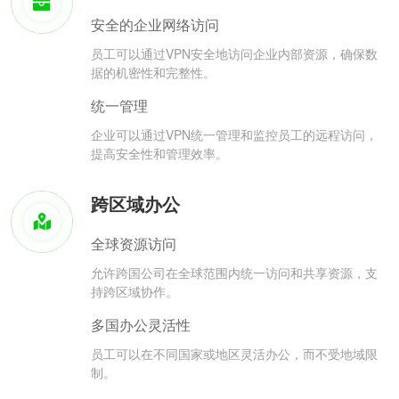
安全的企业网络访问
员工可以通过VPN安全地访问企业内部资源，确保数
据的机密性和完整性。
统一管理
企业可以通过VPN统一管理和监控员工的远程访问，
提高安全性和管理效率。
跨区域办公
全球资源访问
允许跨国公司在全球范围内统一访问和共享资源，支
持跨区域协作。
多国办公灵活性
员工可以在不同国家或地区灵活办公，而不受地域限
制。