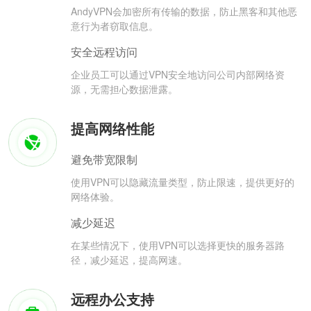
AndyVPN会加密所有传输的数据，防止黑客和其他恶
意行为者窃取信息。
安全远程访问
企业员工可以通过VPN安全地访问公司内部网络资
源，无需担心数据泄露。
提高网络性能
避免带宽限制
使用VPN可以隐藏流量类型，防止限速，提供更好的
网络体验。
减少延迟
在某些情况下，使用VPN可以选择更快的服务器路
径，减少延迟，提高网速。
远程办公支持