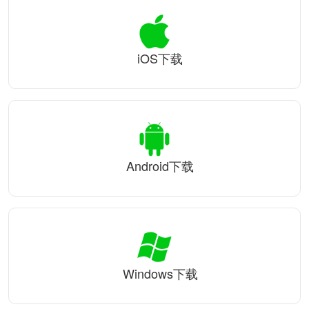
iOS下载
Android下载
Windows下载