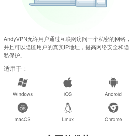
AndyVPN允许用户通过互联网访问一个私密的网络，
并且可以隐匿用户的真实IP地址，提高网络安全和隐
私保护。
适用于：
Windows
iOS
Android
macOS
Linux
Chrome