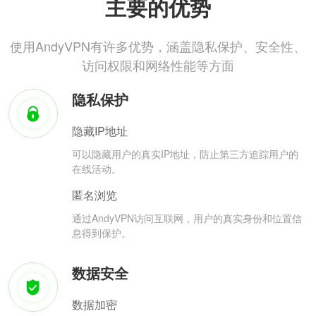
主要的优势
使用AndyVPN有许多优势，涵盖隐私保护、安全性、
访问权限和网络性能等方面
隐私保护
隐藏IP地址
可以隐藏用户的真实IP地址，防止第三方追踪用户的
在线活动。
匿名浏览
通过AndyVPN访问互联网，用户的真实身份和位置信
息得到保护。
数据安全
数据加密