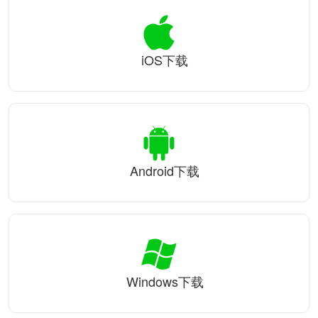
iOS下载
Android下载
Windows下载