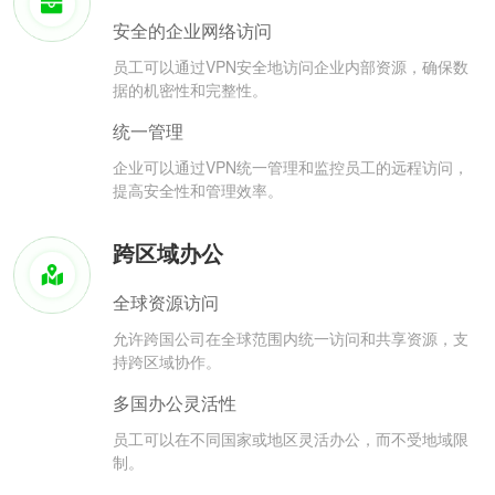
安全的企业网络访问
员工可以通过VPN安全地访问企业内部资源，确保数
据的机密性和完整性。
统一管理
企业可以通过VPN统一管理和监控员工的远程访问，
提高安全性和管理效率。
跨区域办公
全球资源访问
允许跨国公司在全球范围内统一访问和共享资源，支
持跨区域协作。
多国办公灵活性
员工可以在不同国家或地区灵活办公，而不受地域限
制。