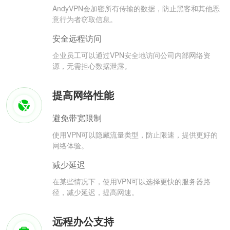
AndyVPN会加密所有传输的数据，防止黑客和其他恶
意行为者窃取信息。
安全远程访问
企业员工可以通过VPN安全地访问公司内部网络资
源，无需担心数据泄露。
提高网络性能
避免带宽限制
使用VPN可以隐藏流量类型，防止限速，提供更好的
网络体验。
减少延迟
在某些情况下，使用VPN可以选择更快的服务器路
径，减少延迟，提高网速。
远程办公支持