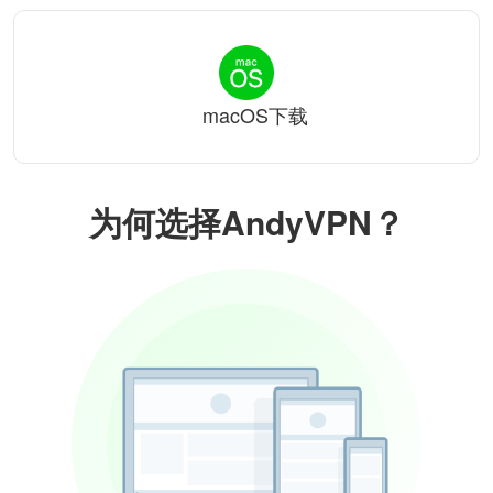
macOS下载
为何选择AndyVPN？