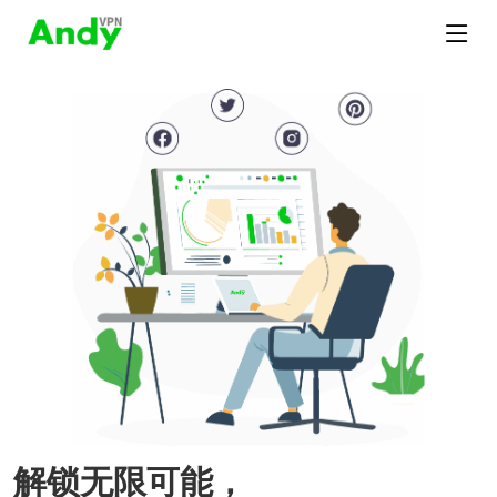
解锁无限可能，