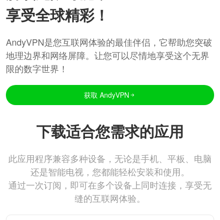
享受全球精彩！
AndyVPN是您互联网体验的最佳伴侣，它帮助您突破
地理边界和网络屏障。让您可以尽情地享受这个无界
限的数字世界！
获取 AndyVPN
下载适合您需求的应用
此应用程序兼容多种设备，无论是手机、平板、电脑
还是智能电视，您都能轻松安装和使用。
通过一次订阅，即可在多个设备上同时连接，享受无
缝的互联网体验。