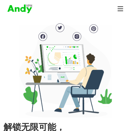
解锁无限可能，