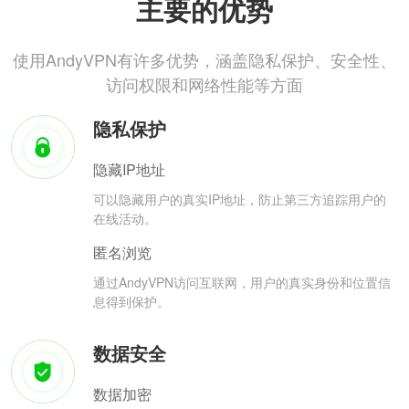
主要的优势
使用AndyVPN有许多优势，涵盖隐私保护、安全性、
访问权限和网络性能等方面
隐私保护
隐藏IP地址
可以隐藏用户的真实IP地址，防止第三方追踪用户的
在线活动。
匿名浏览
通过AndyVPN访问互联网，用户的真实身份和位置信
息得到保护。
数据安全
数据加密