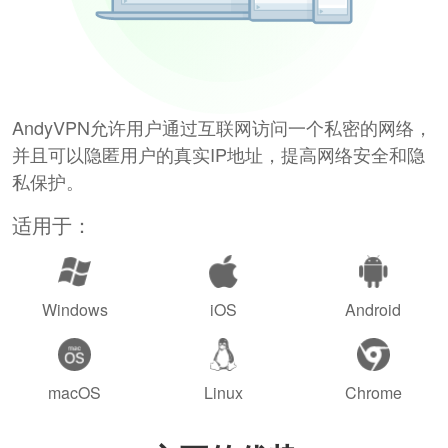
AndyVPN允许用户通过互联网访问一个私密的网络，
并且可以隐匿用户的真实IP地址，提高网络安全和隐
私保护。
适用于：
Windows
iOS
Android
macOS
Linux
Chrome