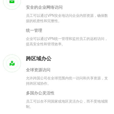
安全的企业网络访问
员工可以通过VPN安全地访问企业内部资源，确保数
据的机密性和完整性。
统一管理
企业可以通过VPN统一管理和监控员工的远程访问，
提高安全性和管理效率。
跨区域办公
全球资源访问
允许跨国公司在全球范围内统一访问和共享资源，支
持跨区域协作。
多国办公灵活性
员工可以在不同国家或地区灵活办公，而不受地域限
制。