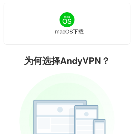
macOS下载
为何选择AndyVPN？