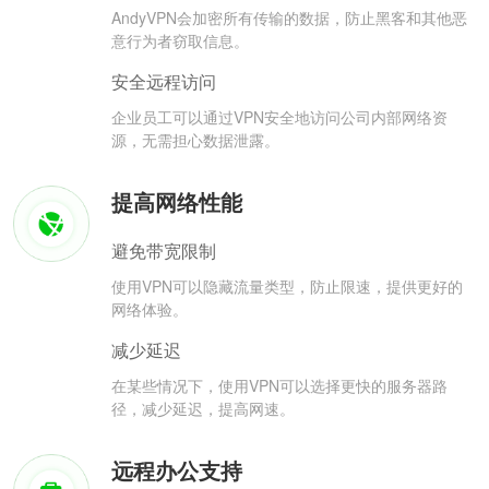
AndyVPN会加密所有传输的数据，防止黑客和其他恶
意行为者窃取信息。
安全远程访问
企业员工可以通过VPN安全地访问公司内部网络资
源，无需担心数据泄露。
提高网络性能
避免带宽限制
使用VPN可以隐藏流量类型，防止限速，提供更好的
网络体验。
减少延迟
在某些情况下，使用VPN可以选择更快的服务器路
径，减少延迟，提高网速。
远程办公支持