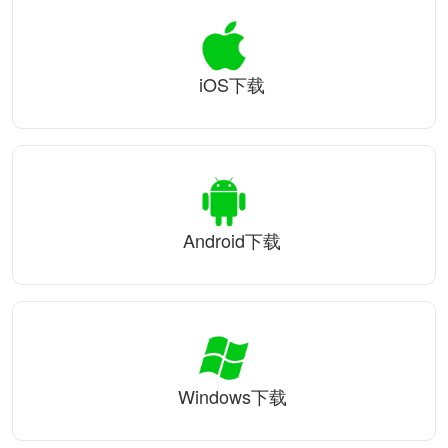
iOS下载
Android下载
Windows下载