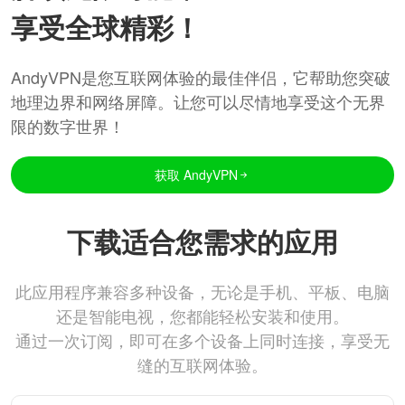
享受全球精彩！
AndyVPN是您互联网体验的最佳伴侣，它帮助您突破
地理边界和网络屏障。让您可以尽情地享受这个无界
限的数字世界！
获取 AndyVPN
下载适合您需求的应用
此应用程序兼容多种设备，无论是手机、平板、电脑
还是智能电视，您都能轻松安装和使用。
通过一次订阅，即可在多个设备上同时连接，享受无
缝的互联网体验。