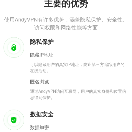
主要的优势
使用AndyVPN有许多优势，涵盖隐私保护、安全性、
访问权限和网络性能等方面
隐私保护
隐藏IP地址
可以隐藏用户的真实IP地址，防止第三方追踪用户的
在线活动。
匿名浏览
通过AndyVPN访问互联网，用户的真实身份和位置信
息得到保护。
数据安全
数据加密