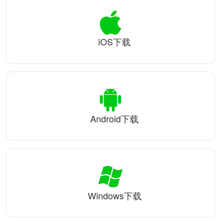
iOS下载
Android下载
Windows下载