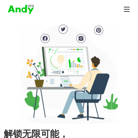
解锁无限可能，