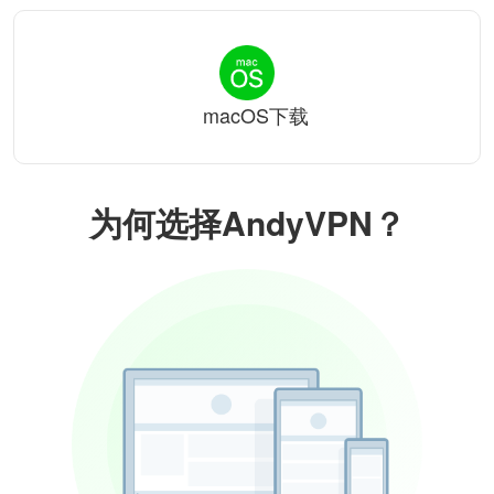
macOS下载
为何选择AndyVPN？