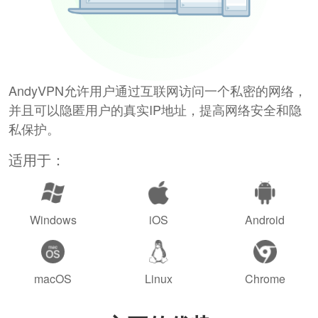
AndyVPN允许用户通过互联网访问一个私密的网络，
并且可以隐匿用户的真实IP地址，提高网络安全和隐
私保护。
适用于：
Windows
iOS
Android
macOS
Linux
Chrome