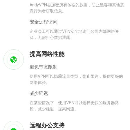
AndyVPN会加密所有传输的数据，防止黑客和其他恶
意行为者窃取信息。
安全远程访问
企业员工可以通过VPN安全地访问公司内部网络资
源，无需担心数据泄露。
提高网络性能
避免带宽限制
使用VPN可以隐藏流量类型，防止限速，提供更好的
网络体验。
减少延迟
在某些情况下，使用VPN可以选择更快的服务器路
径，减少延迟，提高网速。
远程办公支持