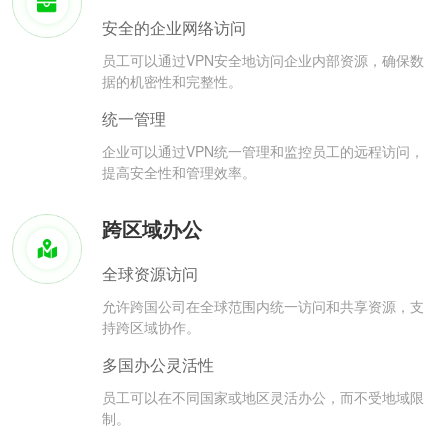
安全的企业网络访问
员工可以通过VPN安全地访问企业内部资源，确保数
据的机密性和完整性。
统一管理
企业可以通过VPN统一管理和监控员工的远程访问，
提高安全性和管理效率。
跨区域办公
全球资源访问
允许跨国公司在全球范围内统一访问和共享资源，支
持跨区域协作。
多国办公灵活性
员工可以在不同国家或地区灵活办公，而不受地域限
制。