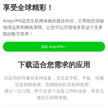
享受全球精彩！
AndyVPN是您互联网体验的最佳伴侣，它帮助您突破
地理边界和网络屏障。让您可以尽情地享受这个无界
限的数字世界！
获取 AndyVPN
下载适合您需求的应用
此应用程序兼容多种设备，无论是手机、平板、电脑
还是智能电视，您都能轻松安装和使用。
通过一次订阅，即可在多个设备上同时连接，享受无
缝的互联网体验。