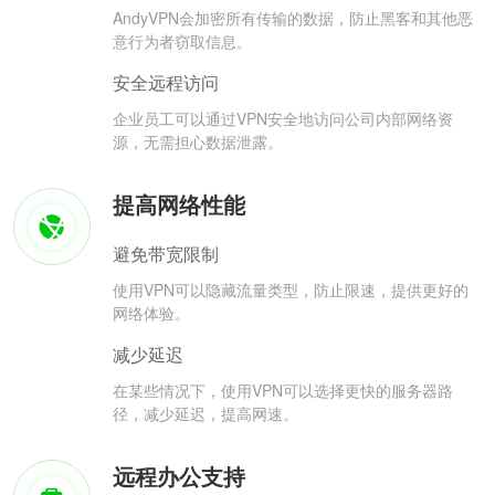
AndyVPN会加密所有传输的数据，防止黑客和其他恶
意行为者窃取信息。
安全远程访问
企业员工可以通过VPN安全地访问公司内部网络资
源，无需担心数据泄露。
提高网络性能
避免带宽限制
使用VPN可以隐藏流量类型，防止限速，提供更好的
网络体验。
减少延迟
在某些情况下，使用VPN可以选择更快的服务器路
径，减少延迟，提高网速。
远程办公支持