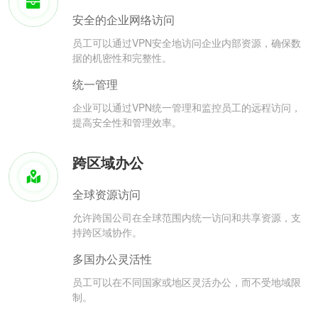
安全的企业网络访问
员工可以通过VPN安全地访问企业内部资源，确保数
据的机密性和完整性。
统一管理
企业可以通过VPN统一管理和监控员工的远程访问，
提高安全性和管理效率。
跨区域办公
全球资源访问
允许跨国公司在全球范围内统一访问和共享资源，支
持跨区域协作。
多国办公灵活性
员工可以在不同国家或地区灵活办公，而不受地域限
制。