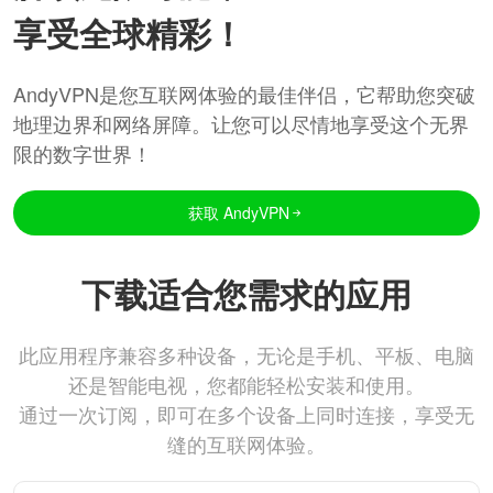
享受全球精彩！
AndyVPN是您互联网体验的最佳伴侣，它帮助您突破
地理边界和网络屏障。让您可以尽情地享受这个无界
限的数字世界！
获取 AndyVPN
下载适合您需求的应用
此应用程序兼容多种设备，无论是手机、平板、电脑
还是智能电视，您都能轻松安装和使用。
通过一次订阅，即可在多个设备上同时连接，享受无
缝的互联网体验。