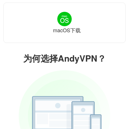
macOS下载
为何选择AndyVPN？