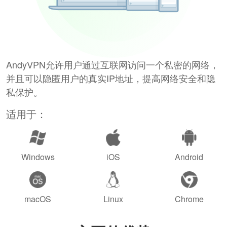
AndyVPN允许用户通过互联网访问一个私密的网络，
并且可以隐匿用户的真实IP地址，提高网络安全和隐
私保护。
适用于：
Windows
iOS
Android
macOS
Linux
Chrome