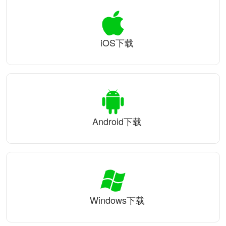
iOS下载
Android下载
Windows下载