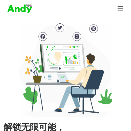
解锁无限可能，