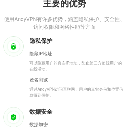
主要的优势
使用AndyVPN有许多优势，涵盖隐私保护、安全性、
访问权限和网络性能等方面
隐私保护
隐藏IP地址
可以隐藏用户的真实IP地址，防止第三方追踪用户的
在线活动。
匿名浏览
通过AndyVPN访问互联网，用户的真实身份和位置信
息得到保护。
数据安全
数据加密