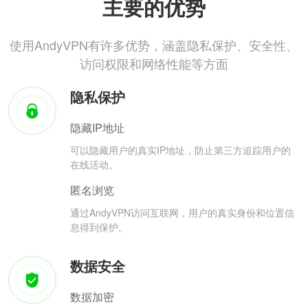
主要的优势
使用AndyVPN有许多优势，涵盖隐私保护、安全性、
访问权限和网络性能等方面
隐私保护
隐藏IP地址
可以隐藏用户的真实IP地址，防止第三方追踪用户的
在线活动。
匿名浏览
通过AndyVPN访问互联网，用户的真实身份和位置信
息得到保护。
数据安全
数据加密