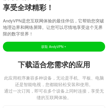
享受全球精彩！
AndyVPN是您互联网体验的最佳伴侣，它帮助您突破
地理边界和网络屏障。让您可以尽情地享受这个无界
限的数字世界！
获取 AndyVPN
下载适合您需求的应用
此应用程序兼容多种设备，无论是手机、平板、电脑
还是智能电视，您都能轻松安装和使用。
通过一次订阅，即可在多个设备上同时连接，享受无
缝的互联网体验。