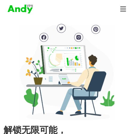
解锁无限可能，