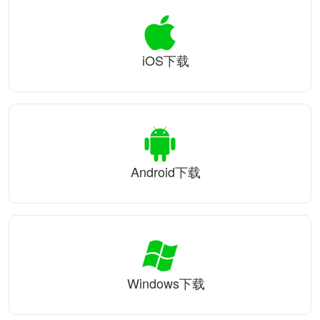
iOS下载
Android下载
Windows下载