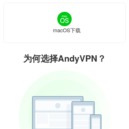
macOS下载
为何选择AndyVPN？