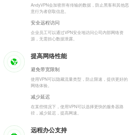
AndyVPN会加密所有传输的数据，防止黑客和其他恶
意行为者窃取信息。
安全远程访问
企业员工可以通过VPN安全地访问公司内部网络资
源，无需担心数据泄露。
提高网络性能
避免带宽限制
使用VPN可以隐藏流量类型，防止限速，提供更好的
网络体验。
减少延迟
在某些情况下，使用VPN可以选择更快的服务器路
径，减少延迟，提高网速。
远程办公支持