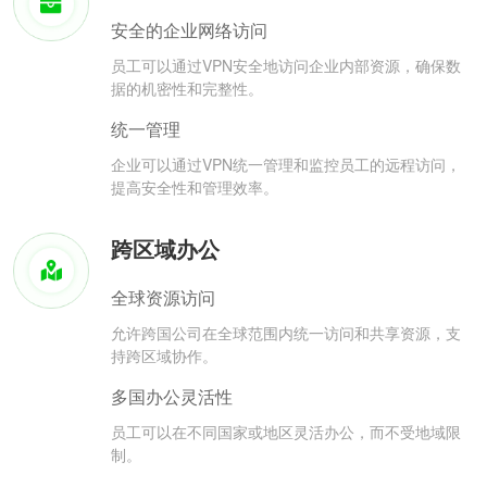
安全的企业网络访问
员工可以通过VPN安全地访问企业内部资源，确保数
据的机密性和完整性。
统一管理
企业可以通过VPN统一管理和监控员工的远程访问，
提高安全性和管理效率。
跨区域办公
全球资源访问
允许跨国公司在全球范围内统一访问和共享资源，支
持跨区域协作。
多国办公灵活性
员工可以在不同国家或地区灵活办公，而不受地域限
制。