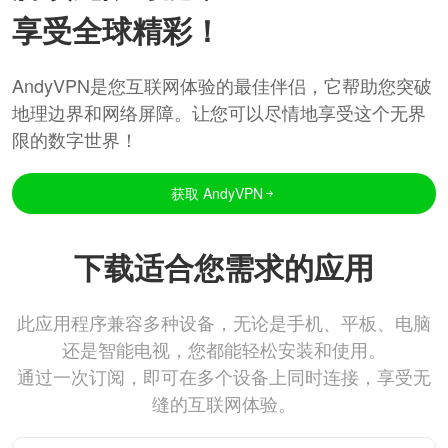
享受全球精彩！
AndyVPN是您互联网体验的最佳伴侣，它帮助您突破
地理边界和网络屏障。让您可以尽情地享受这个无界
限的数字世界！
获取 AndyVPN
下载适合您需求的应用
此应用程序兼容多种设备，无论是手机、平板、电脑
还是智能电视，您都能轻松安装和使用。
通过一次订阅，即可在多个设备上同时连接，享受无
缝的互联网体验。