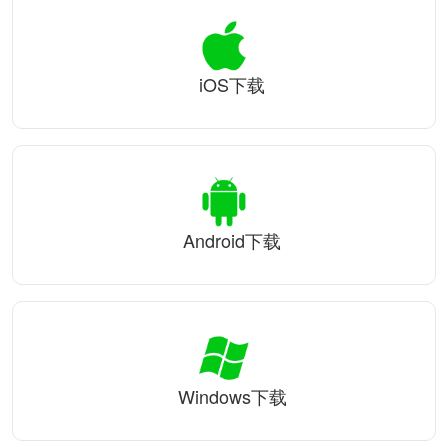
iOS下载
Android下载
Windows下载