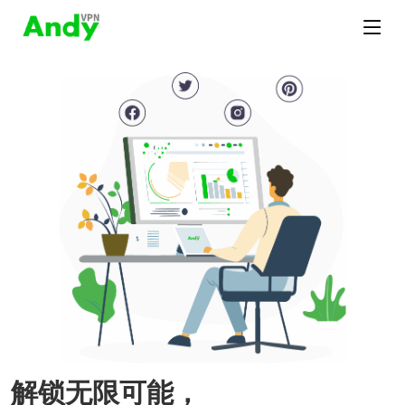
解锁无限可能，