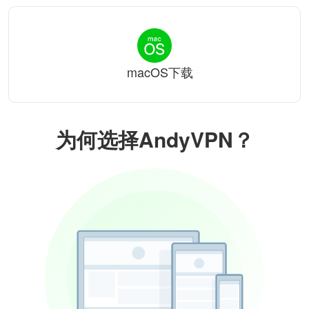
macOS下载
为何选择AndyVPN？