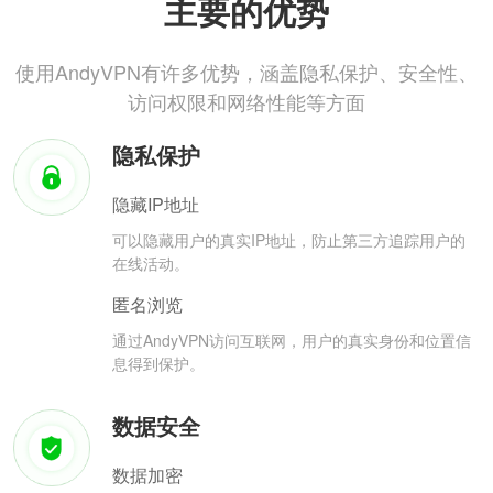
主要的优势
使用AndyVPN有许多优势，涵盖隐私保护、安全性、
访问权限和网络性能等方面
隐私保护
隐藏IP地址
可以隐藏用户的真实IP地址，防止第三方追踪用户的
在线活动。
匿名浏览
通过AndyVPN访问互联网，用户的真实身份和位置信
息得到保护。
数据安全
数据加密