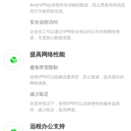
AndyVPN会加密所有传输的数据，防止黑客和其他恶
意行为者窃取信息。
安全远程访问
企业员工可以通过VPN安全地访问公司内部网络资
源，无需担心数据泄露。
提高网络性能
避免带宽限制
使用VPN可以隐藏流量类型，防止限速，提供更好的
网络体验。
减少延迟
在某些情况下，使用VPN可以选择更快的服务器路
径，减少延迟，提高网速。
远程办公支持