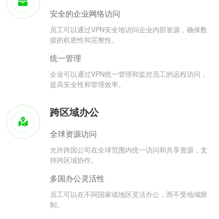
安全的企业网络访问
员工可以通过VPN安全地访问企业内部资源，确保数
据的机密性和完整性。
统一管理
企业可以通过VPN统一管理和监控员工的远程访问，
提高安全性和管理效率。
跨区域办公
全球资源访问
允许跨国公司在全球范围内统一访问和共享资源，支
持跨区域协作。
多国办公灵活性
员工可以在不同国家或地区灵活办公，而不受地域限
制。