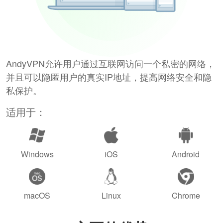
AndyVPN允许用户通过互联网访问一个私密的网络，
并且可以隐匿用户的真实IP地址，提高网络安全和隐
私保护。
适用于：
Windows
iOS
Android
macOS
Linux
Chrome