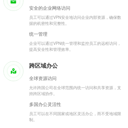
安全的企业网络访问
员工可以通过VPN安全地访问企业内部资源，确保数
据的机密性和完整性。
统一管理
企业可以通过VPN统一管理和监控员工的远程访问，
提高安全性和管理效率。
跨区域办公
全球资源访问
允许跨国公司在全球范围内统一访问和共享资源，支
持跨区域协作。
多国办公灵活性
员工可以在不同国家或地区灵活办公，而不受地域限
制。