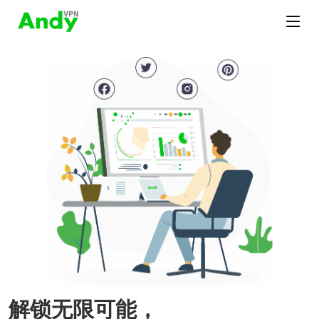
解锁无限可能，