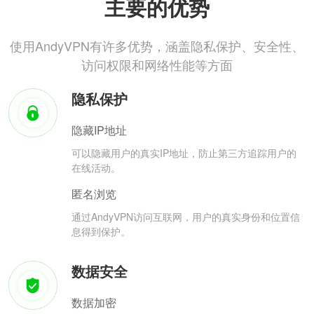
主要的优势
使用AndyVPN有许多优势，涵盖隐私保护、安全性、
访问权限和网络性能等方面
隐私保护
隐藏IP地址
可以隐藏用户的真实IP地址，防止第三方追踪用户的
在线活动。
匿名浏览
通过AndyVPN访问互联网，用户的真实身份和位置信
息得到保护。
数据安全
数据加密