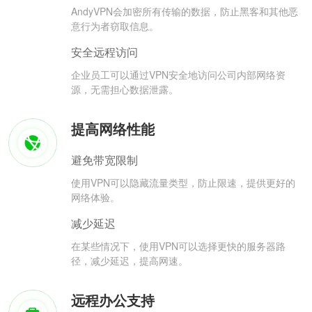
AndyVPN会加密所有传输的数据，防止黑客和其他恶
意行为者窃取信息。
安全远程访问
企业员工可以通过VPN安全地访问公司内部网络资
源，无需担心数据泄露。
提高网络性能
避免带宽限制
使用VPN可以隐藏流量类型，防止限速，提供更好的
网络体验。
减少延迟
在某些情况下，使用VPN可以选择更快的服务器路
径，减少延迟，提高网速。
远程办公支持