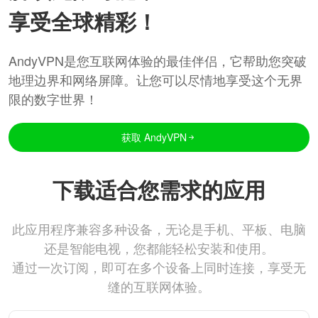
享受全球精彩！
AndyVPN是您互联网体验的最佳伴侣，它帮助您突破
地理边界和网络屏障。让您可以尽情地享受这个无界
限的数字世界！
获取 AndyVPN
下载适合您需求的应用
此应用程序兼容多种设备，无论是手机、平板、电脑
还是智能电视，您都能轻松安装和使用。
通过一次订阅，即可在多个设备上同时连接，享受无
缝的互联网体验。