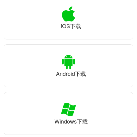
iOS下载
Android下载
Windows下载