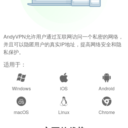
AndyVPN允许用户通过互联网访问一个私密的网络，
并且可以隐匿用户的真实IP地址，提高网络安全和隐
私保护。
适用于：
Windows
iOS
Android
macOS
Linux
Chrome