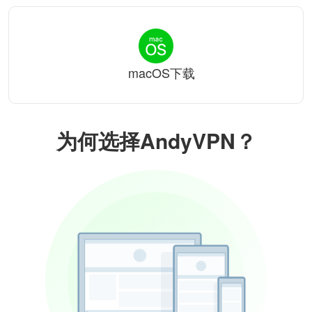
macOS下载
为何选择AndyVPN？