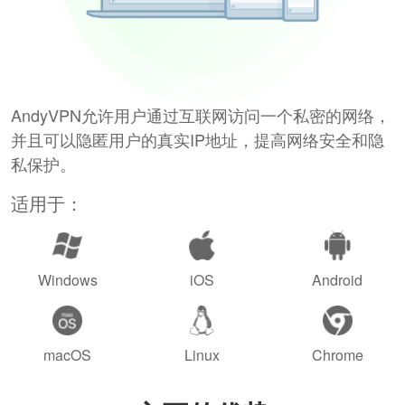
AndyVPN允许用户通过互联网访问一个私密的网络，
并且可以隐匿用户的真实IP地址，提高网络安全和隐
私保护。
适用于：
Windows
iOS
Android
macOS
Linux
Chrome