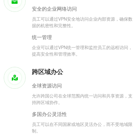
安全的企业网络访问
员工可以通过VPN安全地访问企业内部资源，确保数
据的机密性和完整性。
统一管理
企业可以通过VPN统一管理和监控员工的远程访问，
提高安全性和管理效率。
跨区域办公
全球资源访问
允许跨国公司在全球范围内统一访问和共享资源，支
持跨区域协作。
多国办公灵活性
员工可以在不同国家或地区灵活办公，而不受地域限
制。