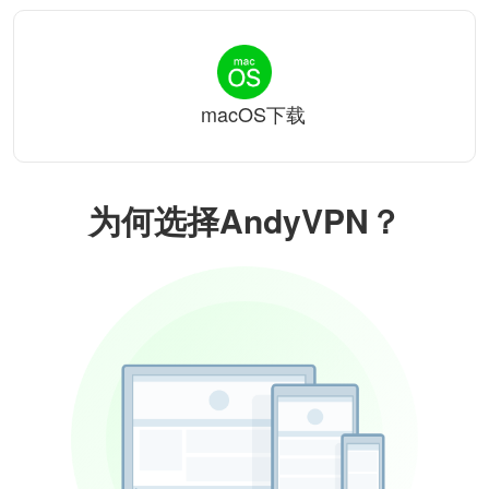
macOS下载
为何选择AndyVPN？