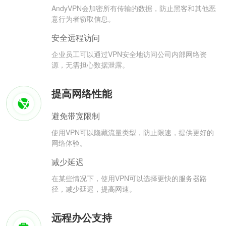
AndyVPN会加密所有传输的数据，防止黑客和其他恶
意行为者窃取信息。
安全远程访问
企业员工可以通过VPN安全地访问公司内部网络资
源，无需担心数据泄露。
提高网络性能
避免带宽限制
使用VPN可以隐藏流量类型，防止限速，提供更好的
网络体验。
减少延迟
在某些情况下，使用VPN可以选择更快的服务器路
径，减少延迟，提高网速。
远程办公支持