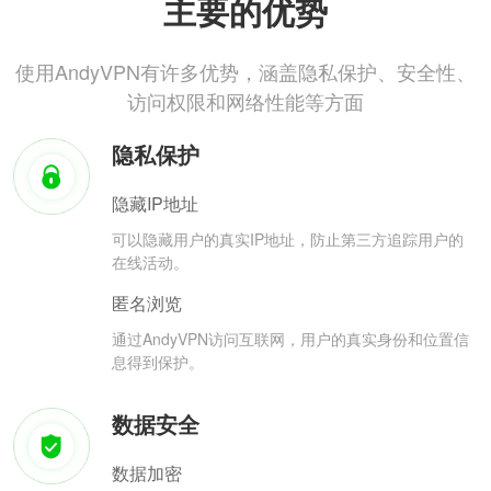
主要的优势
使用AndyVPN有许多优势，涵盖隐私保护、安全性、
访问权限和网络性能等方面
隐私保护
隐藏IP地址
可以隐藏用户的真实IP地址，防止第三方追踪用户的
在线活动。
匿名浏览
通过AndyVPN访问互联网，用户的真实身份和位置信
息得到保护。
数据安全
数据加密