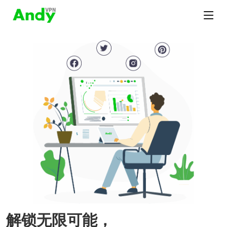
解锁无限可能，