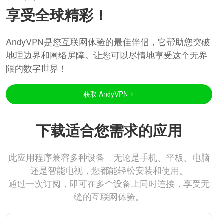
享受全球精彩！
AndyVPN是您互联网体验的最佳伴侣，它帮助您突破
地理边界和网络屏障。让您可以尽情地享受这个无界
限的数字世界！
获取 AndyVPN
下载适合您需求的应用
此应用程序兼容多种设备，无论是手机、平板、电脑
还是智能电视，您都能轻松安装和使用。
通过一次订阅，即可在多个设备上同时连接，享受无
缝的互联网体验。