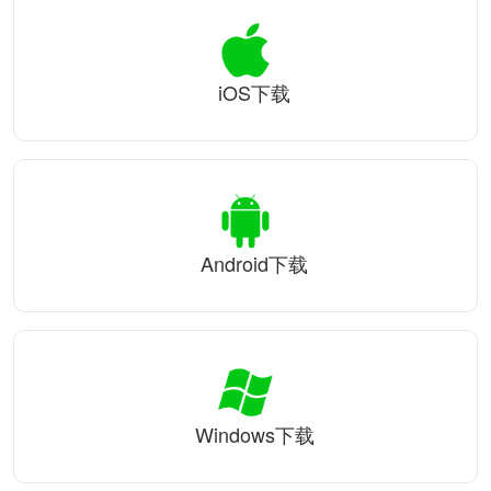
iOS下载
Android下载
Windows下载