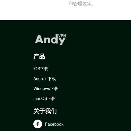
和管理效率。
产品
iOS下载
Android下载
Windows下载
macOS下载
关于我们
Facebook