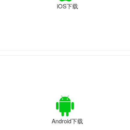
iOS下载
Android下载