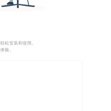
能轻松安装和使用。
网体验。