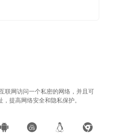
通过互联网访问一个私密的网络，并且可
地址，提高网络安全和隐私保护。