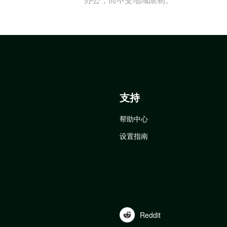
支持
帮助中心
设置指南
Reddit