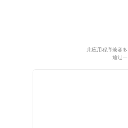
此应用程序兼容多
通过一