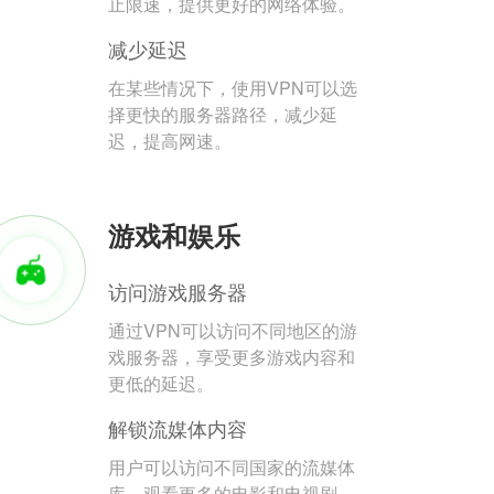
止限速，提供更好的网络体验。
减少延迟
在某些情况下，使用VPN可以选
择更快的服务器路径，减少延
迟，提高网速。
游戏和娱乐
访问游戏服务器
通过VPN可以访问不同地区的游
戏服务器，享受更多游戏内容和
更低的延迟。
解锁流媒体内容
用户可以访问不同国家的流媒体
库，观看更多的电影和电视剧。