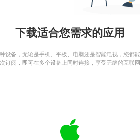
下载适合您需求的应用
种设备，无论是手机、平板、电脑还是智能电视，您都
次订阅，即可在多个设备上同时连接，享受无缝的互联