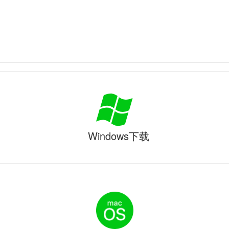
Windows下载