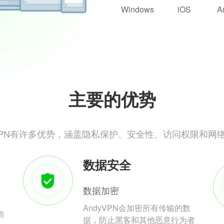
Windows
iOS
A
主要的优势
yVPN有许多优势，涵盖隐私保护、安全性、访问权限和网
数据安全
数据加密
AndyVPN会加密所有传输的数
防
据，防止黑客和其他恶意行为者