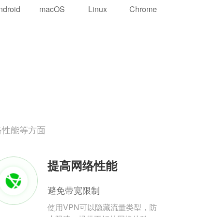
ndroid
macOS
Linux
Chrome
络性能等方面
提高网络性能
避免带宽限制
使用VPN可以隐藏流量类型，防