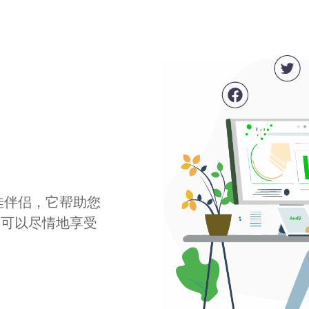
最佳伴侣，它帮助您
您可以尽情地享受