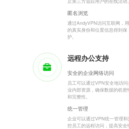
止第三方追踪用户的在线活动
匿名浏览
通过AndyVPN访问互联网，
的真实身份和位置信息得到保
护。
远程办公支持
安全的企业网络访问
员工可以通过VPN安全地访问
业内部资源，确保数据的机密
和完整性。
统一管理
企业可以通过VPN统一管理和
控员工的远程访问，提高安全