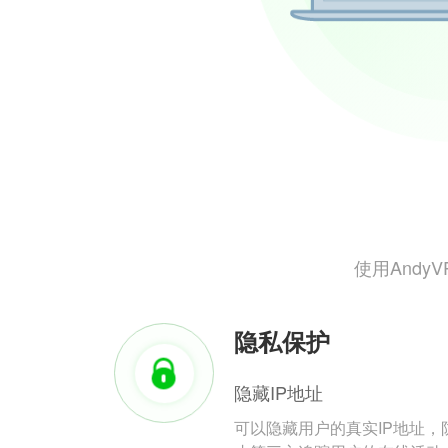
使用And
隐私保护
隐藏IP地址
可以隐藏用户的真实IP地址，