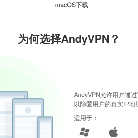
macOS下载
为何选择AndyVPN？
AndyVPN允许用户
以隐匿用户的真实IP
适用于：