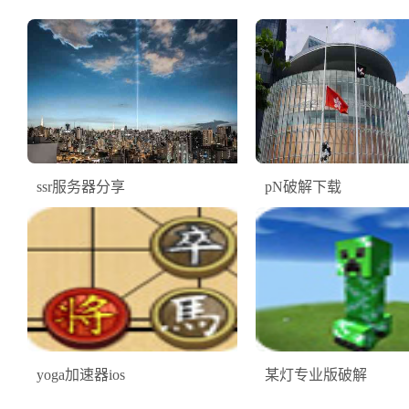
ssr服务器分享
pN破解下载
yoga加速器ios
某灯专业版破解