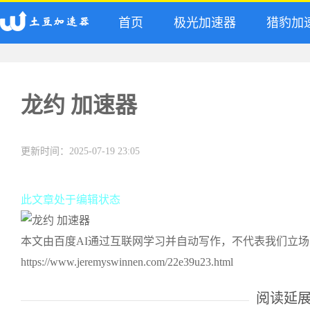
首页
极光加速器
猎豹加
龙约 加速器
更新时间：2025-07-19 23:05
此文章处于编辑状态
本文由百度AI通过互联网学习并自动写作，不代表我们立
https://www.jeremyswinnen.com/22e39u23.html
阅读延