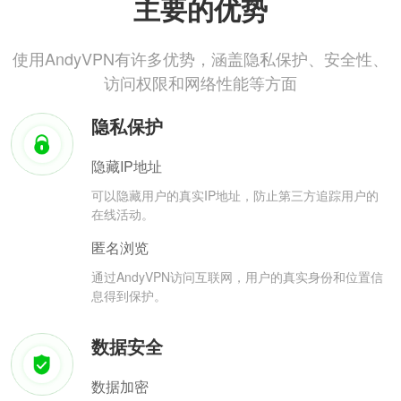
主要的优势
使用AndyVPN有许多优势，涵盖隐私保护、安全性、
访问权限和网络性能等方面
隐私保护
隐藏IP地址
可以隐藏用户的真实IP地址，防止第三方追踪用户的
在线活动。
匿名浏览
通过AndyVPN访问互联网，用户的真实身份和位置信
息得到保护。
数据安全
数据加密