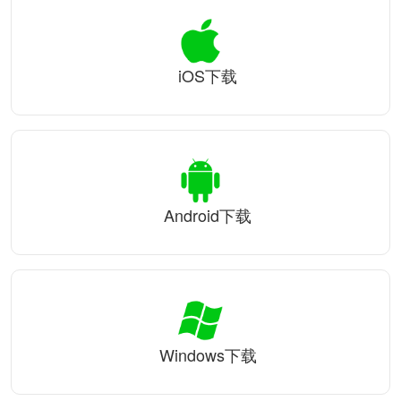
iOS下载
Android下载
Windows下载