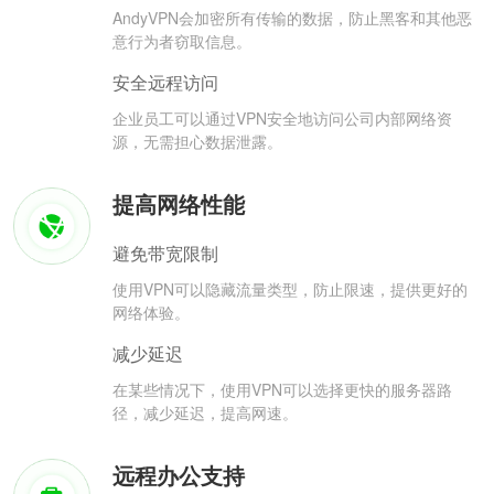
AndyVPN会加密所有传输的数据，防止黑客和其他恶
意行为者窃取信息。
安全远程访问
企业员工可以通过VPN安全地访问公司内部网络资
源，无需担心数据泄露。
提高网络性能
避免带宽限制
使用VPN可以隐藏流量类型，防止限速，提供更好的
网络体验。
减少延迟
在某些情况下，使用VPN可以选择更快的服务器路
径，减少延迟，提高网速。
远程办公支持