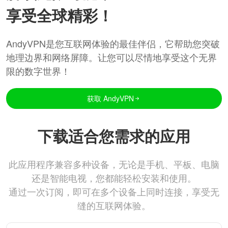
享受全球精彩！
AndyVPN是您互联网体验的最佳伴侣，它帮助您突破
地理边界和网络屏障。让您可以尽情地享受这个无界
限的数字世界！
获取 AndyVPN
下载适合您需求的应用
此应用程序兼容多种设备，无论是手机、平板、电脑
还是智能电视，您都能轻松安装和使用。
通过一次订阅，即可在多个设备上同时连接，享受无
缝的互联网体验。