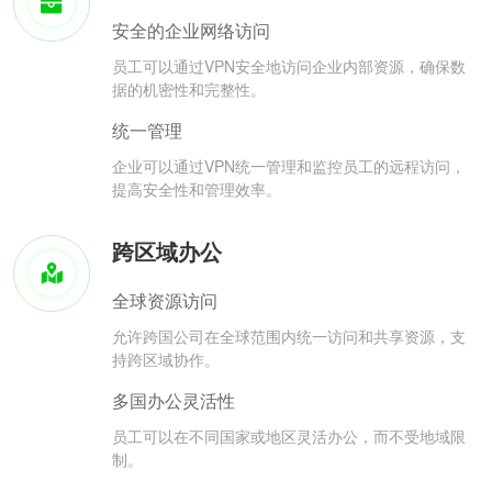
安全的企业网络访问
员工可以通过VPN安全地访问企业内部资源，确保数
据的机密性和完整性。
统一管理
企业可以通过VPN统一管理和监控员工的远程访问，
提高安全性和管理效率。
跨区域办公
全球资源访问
允许跨国公司在全球范围内统一访问和共享资源，支
持跨区域协作。
多国办公灵活性
员工可以在不同国家或地区灵活办公，而不受地域限
制。