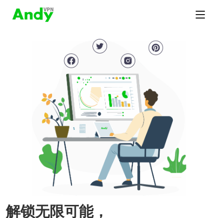
解锁无限可能，