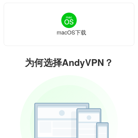
macOS下载
为何选择AndyVPN？