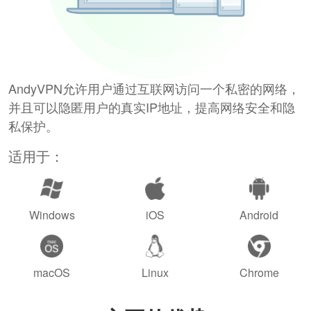
AndyVPN允许用户通过互联网访问一个私密的网络，
并且可以隐匿用户的真实IP地址，提高网络安全和隐
私保护。
适用于：
Windows
iOS
Android
macOS
Linux
Chrome