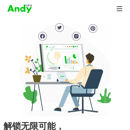
解锁无限可能，