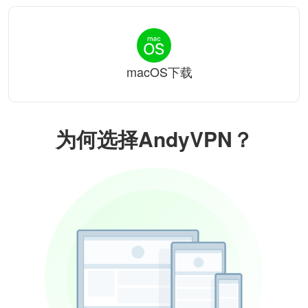
macOS下载
为何选择AndyVPN？