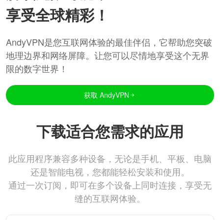
享受全球精彩！
AndyVPN是您互联网体验的最佳伴侣，它帮助您突破
地理边界和网络屏障。让您可以尽情地享受这个无界
限的数字世界！
获取 AndyVPN
下载适合您需求的应用
此应用程序兼容多种设备，无论是手机、平板、电脑
还是智能电视，您都能轻松安装和使用。
通过一次订阅，即可在多个设备上同时连接，享受无
缝的互联网体验。