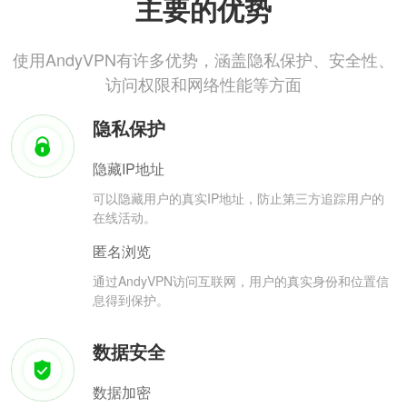
主要的优势
使用AndyVPN有许多优势，涵盖隐私保护、安全性、
访问权限和网络性能等方面
隐私保护
隐藏IP地址
可以隐藏用户的真实IP地址，防止第三方追踪用户的
在线活动。
匿名浏览
通过AndyVPN访问互联网，用户的真实身份和位置信
息得到保护。
数据安全
数据加密