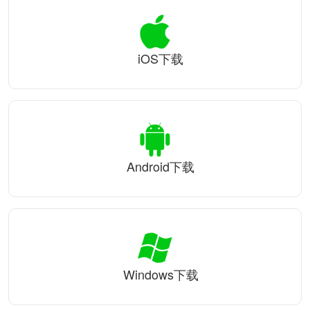
iOS下载
Android下载
Windows下载