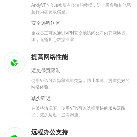
AndyVPN会加密所有传输的数据，防止黑客和其他恶
意行为者窃取信息。
安全远程访问
企业员工可以通过VPN安全地访问公司内部网络资
源，无需担心数据泄露。
提高网络性能
避免带宽限制
使用VPN可以隐藏流量类型，防止限速，提供更好的
网络体验。
减少延迟
在某些情况下，使用VPN可以选择更快的服务器路
径，减少延迟，提高网速。
远程办公支持