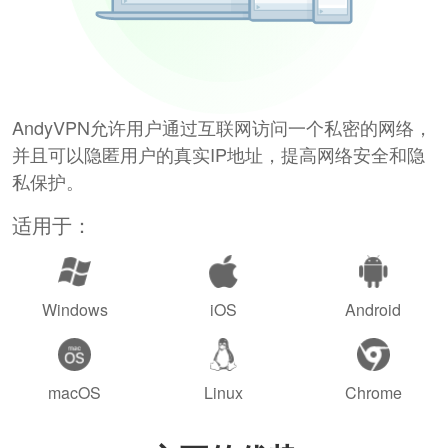
AndyVPN允许用户通过互联网访问一个私密的网络，
并且可以隐匿用户的真实IP地址，提高网络安全和隐
私保护。
适用于：
Windows
iOS
Android
macOS
Linux
Chrome