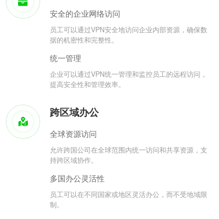
安全的企业网络访问
员工可以通过VPN安全地访问企业内部资源，确保数
据的机密性和完整性。
统一管理
企业可以通过VPN统一管理和监控员工的远程访问，
提高安全性和管理效率。
跨区域办公
全球资源访问
允许跨国公司在全球范围内统一访问和共享资源，支
持跨区域协作。
多国办公灵活性
员工可以在不同国家或地区灵活办公，而不受地域限
制。