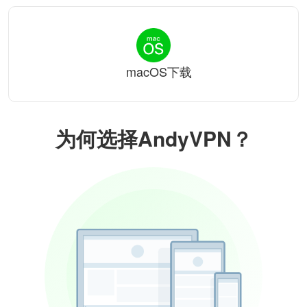
macOS下载
为何选择AndyVPN？