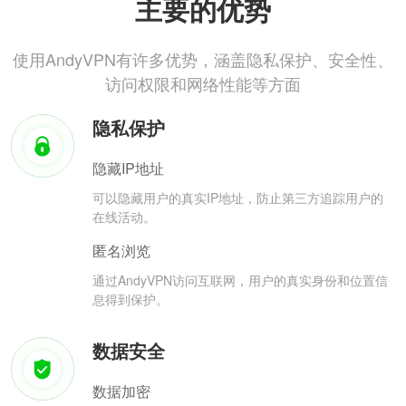
主要的优势
使用AndyVPN有许多优势，涵盖隐私保护、安全性、
访问权限和网络性能等方面
隐私保护
隐藏IP地址
可以隐藏用户的真实IP地址，防止第三方追踪用户的
在线活动。
匿名浏览
通过AndyVPN访问互联网，用户的真实身份和位置信
息得到保护。
数据安全
数据加密