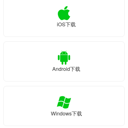
iOS下载
Android下载
Windows下载