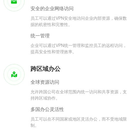
安全的企业网络访问
员工可以通过VPN安全地访问企业内部资源，确保数
据的机密性和完整性。
统一管理
企业可以通过VPN统一管理和监控员工的远程访问，
提高安全性和管理效率。
跨区域办公
全球资源访问
允许跨国公司在全球范围内统一访问和共享资源，支
持跨区域协作。
多国办公灵活性
员工可以在不同国家或地区灵活办公，而不受地域限
制。