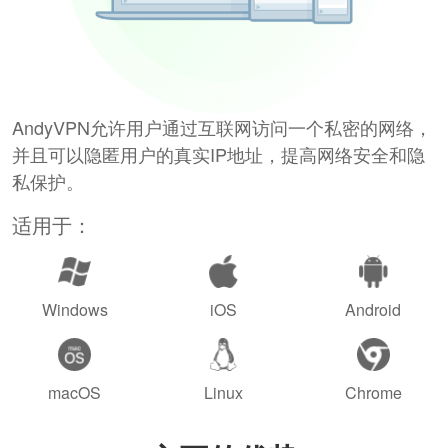
AndyVPN允许用户通过互联网访问一个私密的网络，
并且可以隐匿用户的真实IP地址，提高网络安全和隐
私保护。
适用于：
Windows
iOS
Android
macOS
Linux
Chrome