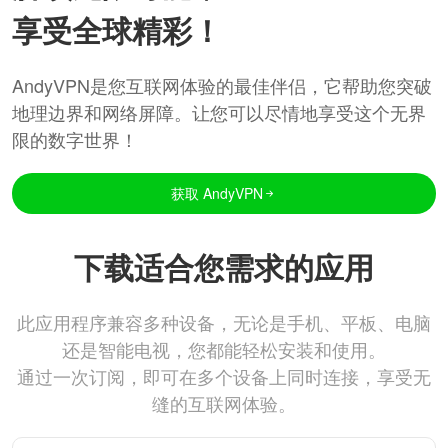
享受全球精彩！
AndyVPN是您互联网体验的最佳伴侣，它帮助您突破
地理边界和网络屏障。让您可以尽情地享受这个无界
限的数字世界！
获取 AndyVPN
下载适合您需求的应用
此应用程序兼容多种设备，无论是手机、平板、电脑
还是智能电视，您都能轻松安装和使用。
通过一次订阅，即可在多个设备上同时连接，享受无
缝的互联网体验。