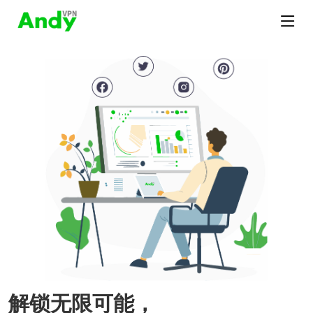
解锁无限可能，