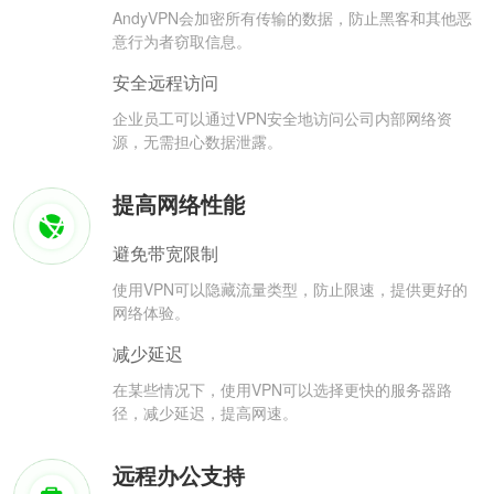
AndyVPN会加密所有传输的数据，防止黑客和其他恶
意行为者窃取信息。
安全远程访问
企业员工可以通过VPN安全地访问公司内部网络资
源，无需担心数据泄露。
提高网络性能
避免带宽限制
使用VPN可以隐藏流量类型，防止限速，提供更好的
网络体验。
减少延迟
在某些情况下，使用VPN可以选择更快的服务器路
径，减少延迟，提高网速。
远程办公支持