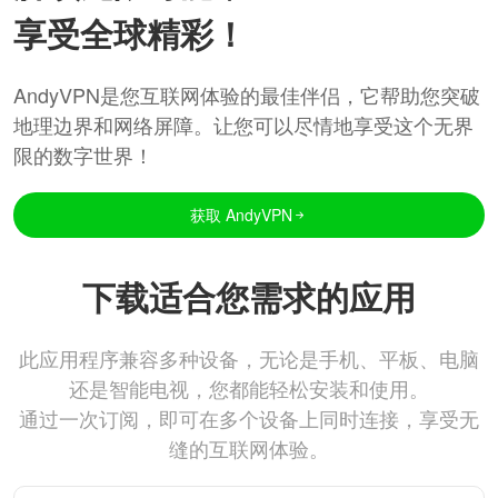
享受全球精彩！
AndyVPN是您互联网体验的最佳伴侣，它帮助您突破
地理边界和网络屏障。让您可以尽情地享受这个无界
限的数字世界！
获取 AndyVPN
下载适合您需求的应用
此应用程序兼容多种设备，无论是手机、平板、电脑
还是智能电视，您都能轻松安装和使用。
通过一次订阅，即可在多个设备上同时连接，享受无
缝的互联网体验。