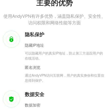
主要的优势
使用AndyVPN有许多优势，涵盖隐私保护、安全性、
访问权限和网络性能等方面
隐私保护
隐藏IP地址
可以隐藏用户的真实IP地址，防止第三方追踪用户的
在线活动。
匿名浏览
通过AndyVPN访问互联网，用户的真实身份和位置信
息得到保护。
数据安全
数据加密