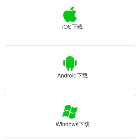
iOS下载
Android下载
Windows下载