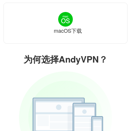
macOS下载
为何选择AndyVPN？