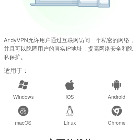
AndyVPN允许用户通过互联网访问一个私密的网络，
并且可以隐匿用户的真实IP地址，提高网络安全和隐
私保护。
适用于：
Windows
iOS
Android
macOS
Linux
Chrome