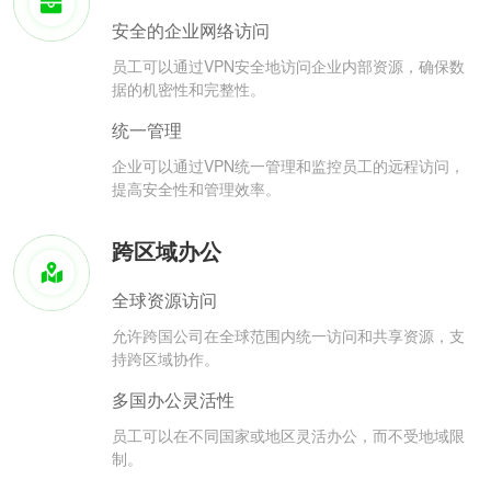
安全的企业网络访问
员工可以通过VPN安全地访问企业内部资源，确保数
据的机密性和完整性。
统一管理
企业可以通过VPN统一管理和监控员工的远程访问，
提高安全性和管理效率。
跨区域办公
全球资源访问
允许跨国公司在全球范围内统一访问和共享资源，支
持跨区域协作。
多国办公灵活性
员工可以在不同国家或地区灵活办公，而不受地域限
制。