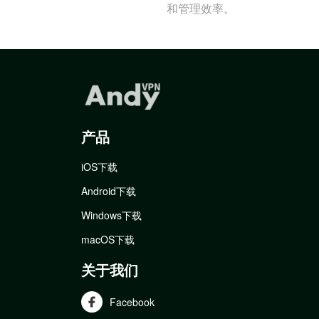
和管理效率。
产品
iOS下载
Android下载
Windows下载
macOS下载
关于我们
Facebook