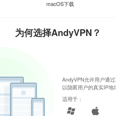
macOS下载
为何选择AndyVPN？
AndyVPN允许用户
以隐匿用户的真实IP
适用于：