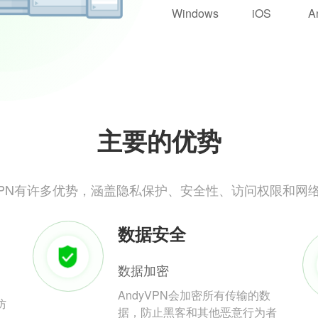
Windows
iOS
A
主要的优势
yVPN有许多优势，涵盖隐私保护、安全性、访问权限和网
数据安全
数据加密
AndyVPN会加密所有传输的数
防
据，防止黑客和其他恶意行为者