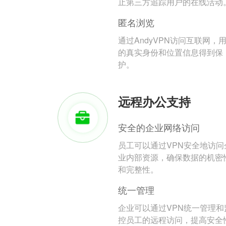
止第三方追踪用户的在线活动
匿名浏览
通过AndyVPN访问互联网，
的真实身份和位置信息得到保
护。
远程办公支持
安全的企业网络访问
员工可以通过VPN安全地访问
业内部资源，确保数据的机密
和完整性。
统一管理
企业可以通过VPN统一管理和
控员工的远程访问，提高安全