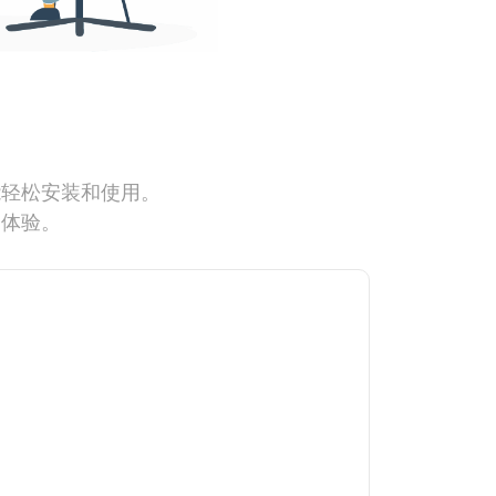
能轻松安装和使用。
网体验。