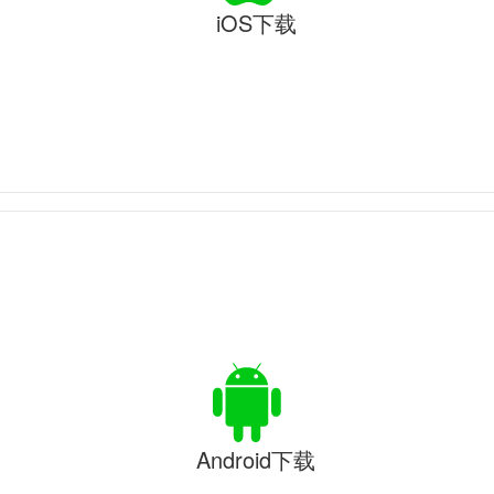
iOS下载
Android下载