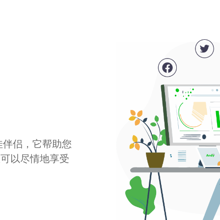
最佳伴侣，它帮助您
您可以尽情地享受