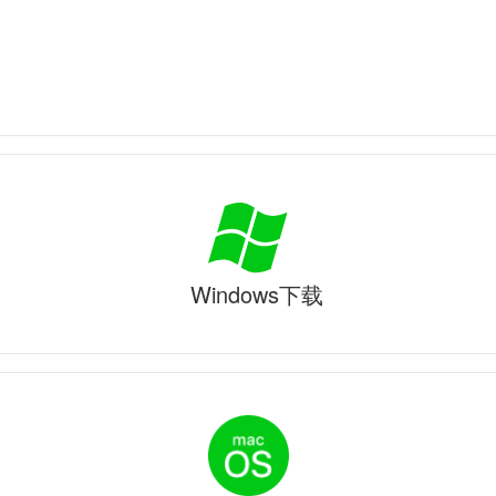
Windows下载