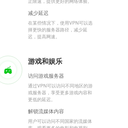
止限速，提供更好的网络体验。
减少延迟
在某些情况下，使用VPN可以选
择更快的服务器路径，减少延
迟，提高网速。
游戏和娱乐
访问游戏服务器
通过VPN可以访问不同地区的游
戏服务器，享受更多游戏内容和
更低的延迟。
解锁流媒体内容
用户可以访问不同国家的流媒体
库，观看更多的电影和电视剧。