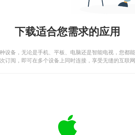
下载适合您需求的应用
种设备，无论是手机、平板、电脑还是智能电视，您都
次订阅，即可在多个设备上同时连接，享受无缝的互联