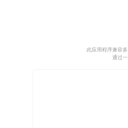
此应用程序兼容多
通过一