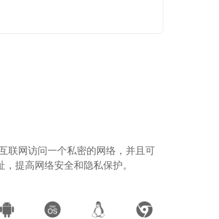
通过互联网访问一个私密的网络，并且可
地址，提高网络安全和隐私保护。