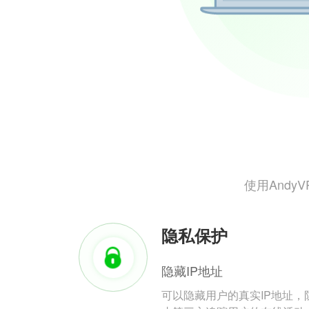
使用And
隐私保护
隐藏IP地址
可以隐藏用户的真实IP地址，