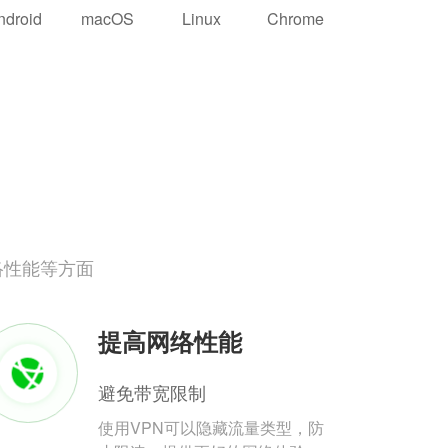
ndroid
macOS
Linux
Chrome
络性能等方面
提高网络性能
避免带宽限制
使用VPN可以隐藏流量类型，防