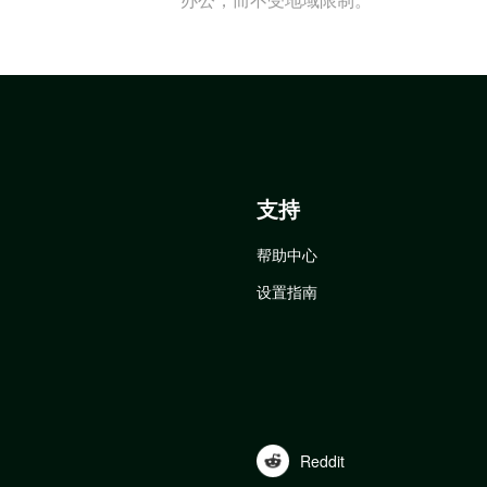
支持
帮助中心
设置指南
Reddit