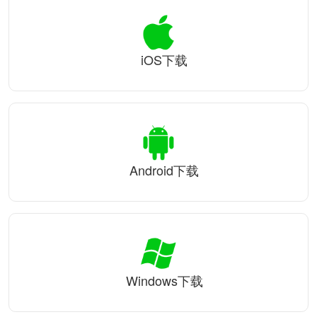
iOS下载
Android下载
Windows下载