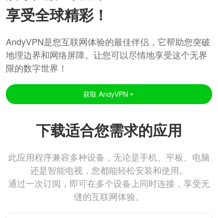
享受全球精彩！
AndyVPN是您互联网体验的最佳伴侣，它帮助您突破
地理边界和网络屏障。让您可以尽情地享受这个无界
限的数字世界！
获取 AndyVPN
下载适合您需求的应用
此应用程序兼容多种设备，无论是手机、平板、电脑
还是智能电视，您都能轻松安装和使用。
通过一次订阅，即可在多个设备上同时连接，享受无
缝的互联网体验。