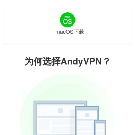
macOS下载
为何选择AndyVPN？