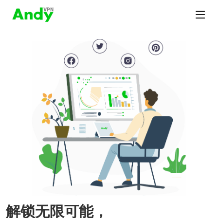
解锁无限可能，