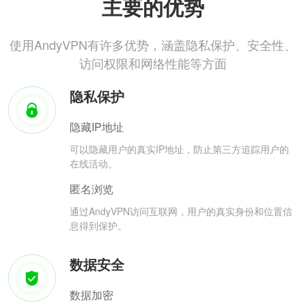
主要的优势
使用AndyVPN有许多优势，涵盖隐私保护、安全性、
访问权限和网络性能等方面
隐私保护
隐藏IP地址
可以隐藏用户的真实IP地址，防止第三方追踪用户的
在线活动。
匿名浏览
通过AndyVPN访问互联网，用户的真实身份和位置信
息得到保护。
数据安全
数据加密