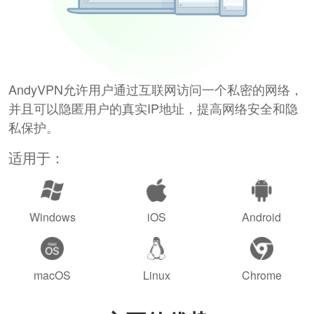
AndyVPN允许用户通过互联网访问一个私密的网络，
并且可以隐匿用户的真实IP地址，提高网络安全和隐
私保护。
适用于：
Windows
iOS
Android
macOS
Linux
Chrome