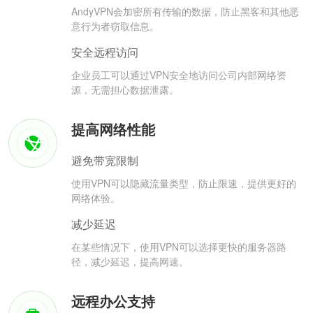
AndyVPN会加密所有传输的数据，防止黑客和其他恶
意行为者窃取信息。
安全远程访问
企业员工可以通过VPN安全地访问公司内部网络资
源，无需担心数据泄露。
提高网络性能
避免带宽限制
使用VPN可以隐藏流量类型，防止限速，提供更好的
网络体验。
减少延迟
在某些情况下，使用VPN可以选择更快的服务器路
径，减少延迟，提高网速。
远程办公支持