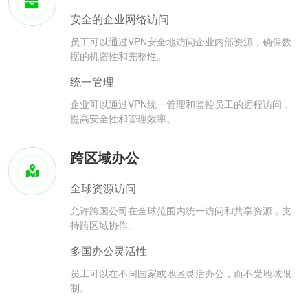
安全的企业网络访问
员工可以通过VPN安全地访问企业内部资源，确保数
据的机密性和完整性。
统一管理
企业可以通过VPN统一管理和监控员工的远程访问，
提高安全性和管理效率。
跨区域办公
全球资源访问
允许跨国公司在全球范围内统一访问和共享资源，支
持跨区域协作。
多国办公灵活性
员工可以在不同国家或地区灵活办公，而不受地域限
制。