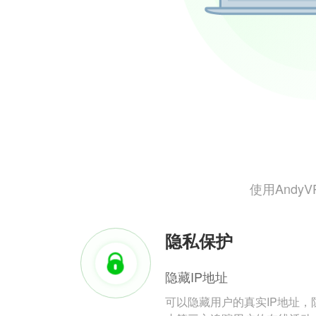
使用And
隐私保护
隐藏IP地址
可以隐藏用户的真实IP地址，