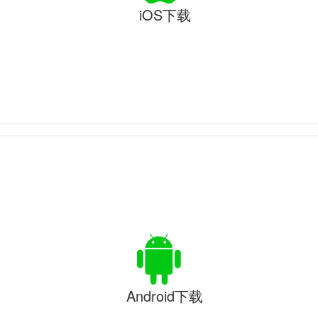
iOS下载
Android下载