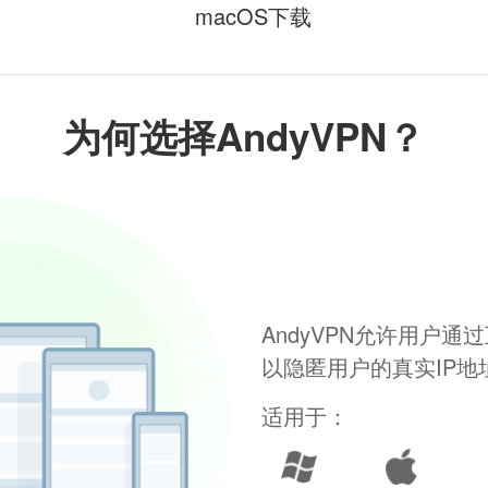
macOS下载
为何选择AndyVPN？
AndyVPN允许用户
以隐匿用户的真实IP
适用于：