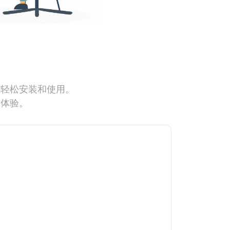
能轻松安装和使用。
网体验。