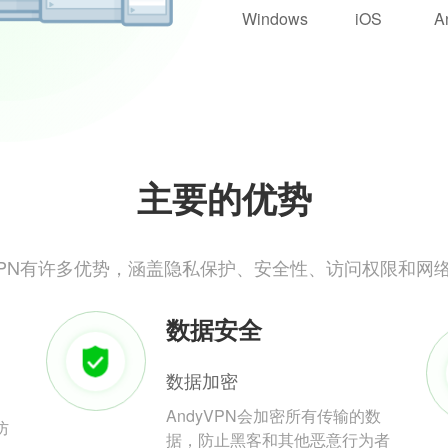
Windows
iOS
A
主要的优势
yVPN有许多优势，涵盖隐私保护、安全性、访问权限和网
数据安全
数据加密
AndyVPN会加密所有传输的数
防
据，防止黑客和其他恶意行为者