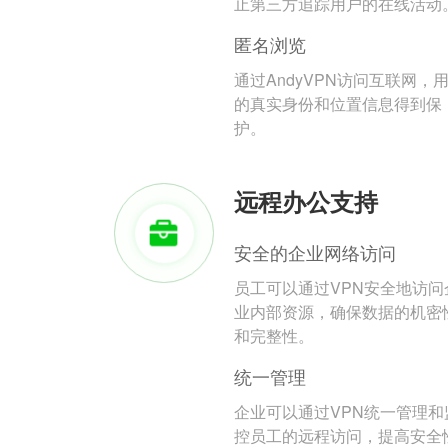
止第三方追踪用户的在线活动
匿名浏览
通过AndyVPN访问互联网，
的真实身份和位置信息得到保
护。
远程办公支持
安全的企业网络访问
员工可以通过VPN安全地访问
业内部资源，确保数据的机密
和完整性。
统一管理
企业可以通过VPN统一管理和
控员工的远程访问，提高安全