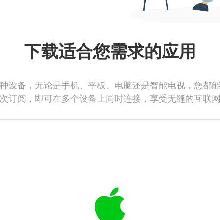
下载适合您需求的应用
种设备，无论是手机、平板、电脑还是智能电视，您都
次订阅，即可在多个设备上同时连接，享受无缝的互联