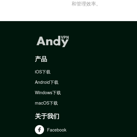
和管理效率。
产品
iOS下载
Android下载
Windows下载
macOS下载
关于我们
Facebook