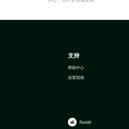
支持
帮助中心
设置指南
Reddit