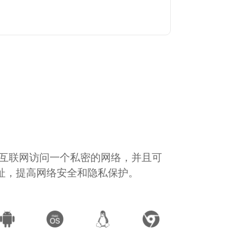
通过互联网访问一个私密的网络，并且可
地址，提高网络安全和隐私保护。