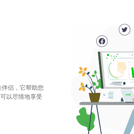
最佳伴侣，它帮助您
您可以尽情地享受