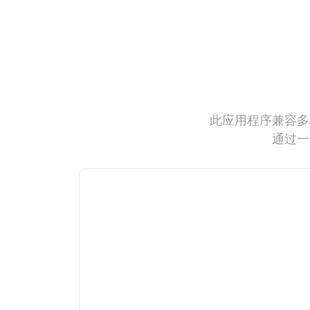
此应用程序兼容多
通过一