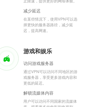
止限速，提供更好的网络体验。
减少延迟
在某些情况下，使用VPN可以选
择更快的服务器路径，减少延
迟，提高网速。
游戏和娱乐
访问游戏服务器
通过VPN可以访问不同地区的游
戏服务器，享受更多游戏内容和
更低的延迟。
解锁流媒体内容
用户可以访问不同国家的流媒体
库，观看更多的电影和电视剧。