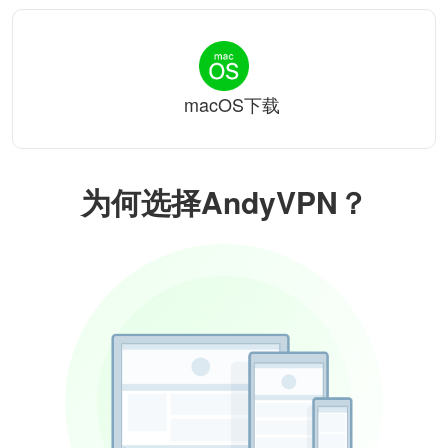
macOS下载
为何选择AndyVPN？