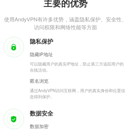
主要的优势
使用AndyVPN有许多优势，涵盖隐私保护、安全性、
访问权限和网络性能等方面
隐私保护
隐藏IP地址
可以隐藏用户的真实IP地址，防止第三方追踪用户的
在线活动。
匿名浏览
通过AndyVPN访问互联网，用户的真实身份和位置信
息得到保护。
数据安全
数据加密