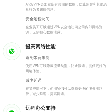
AndyVPN会加密所有传输的数据，防止黑客和其他恶
意行为者窃取信息。
安全远程访问
企业员工可以通过VPN安全地访问公司内部网络资
源，无需担心数据泄露。
提高网络性能
避免带宽限制
使用VPN可以隐藏流量类型，防止限速，提供更好的
网络体验。
减少延迟
在某些情况下，使用VPN可以选择更快的服务器路
径，减少延迟，提高网速。
远程办公支持