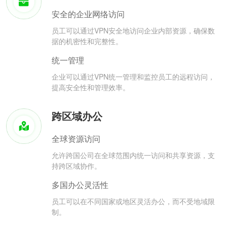
安全的企业网络访问
员工可以通过VPN安全地访问企业内部资源，确保数
据的机密性和完整性。
统一管理
企业可以通过VPN统一管理和监控员工的远程访问，
提高安全性和管理效率。
跨区域办公
全球资源访问
允许跨国公司在全球范围内统一访问和共享资源，支
持跨区域协作。
多国办公灵活性
员工可以在不同国家或地区灵活办公，而不受地域限
制。