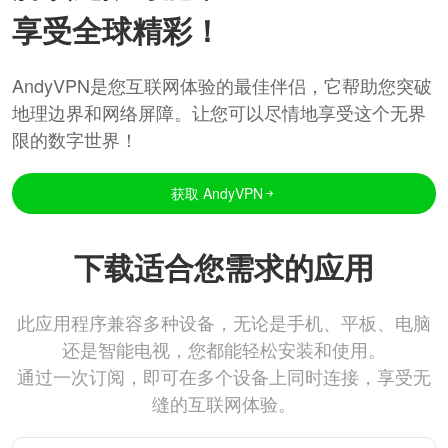
享受全球精彩！
AndyVPN是您互联网体验的最佳伴侣，它帮助您突破
地理边界和网络屏障。让您可以尽情地享受这个无界
限的数字世界！
获取 AndyVPN
下载适合您需求的应用
此应用程序兼容多种设备，无论是手机、平板、电脑
还是智能电视，您都能轻松安装和使用。
通过一次订阅，即可在多个设备上同时连接，享受无
缝的互联网体验。