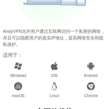
AndyVPN允许用户通过互联网访问一个私密的网络，
并且可以隐匿用户的真实IP地址，提高网络安全和隐
私保护。
适用于：
Windows
iOS
Android
macOS
Linux
Chrome