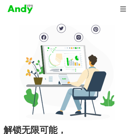
解锁无限可能，