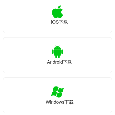
iOS下载
Android下载
Windows下载