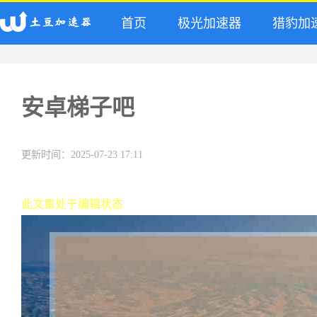
首页
极光加速器
猎豹加
安卓梯子吧
更新时间：2025-07-23 17:11
此文章处于编辑状态