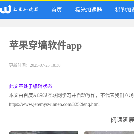
首页
极光加速器
猎豹加
苹果穿墙软件app
更新时间：2025-07-23 18:38
此文章处于编辑状态
本文由百度AI通过互联网学习并自动写作，不代表我们立
https://www.jeremyswinnen.com/3252lenq.html
阅读延