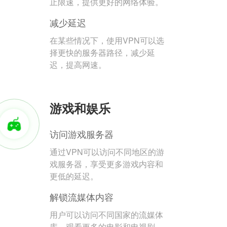
止限速，提供更好的网络体验。
减少延迟
在某些情况下，使用VPN可以选
择更快的服务器路径，减少延
迟，提高网速。
游戏和娱乐
访问游戏服务器
通过VPN可以访问不同地区的游
戏服务器，享受更多游戏内容和
更低的延迟。
解锁流媒体内容
用户可以访问不同国家的流媒体
库，观看更多的电影和电视剧。