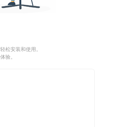
能轻松安装和使用。
网体验。