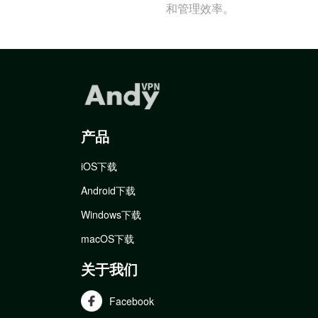
和管理效率。
产品
iOS下载
Android下载
Windows下载
macOS下载
关于我们
Facebook