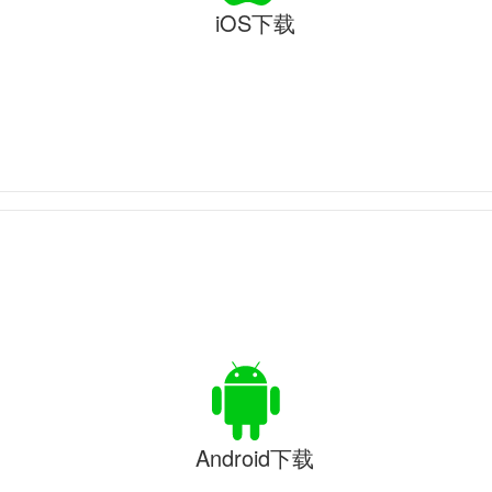
iOS下载
Android下载