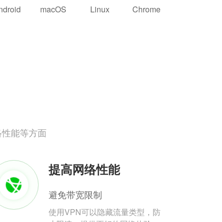
ndroid
macOS
Linux
Chrome
络性能等方面
提高网络性能
避免带宽限制
使用VPN可以隐藏流量类型，防