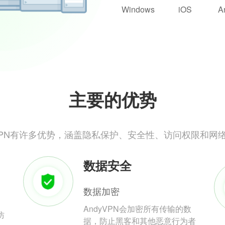
Windows
iOS
A
主要的优势
yVPN有许多优势，涵盖隐私保护、安全性、访问权限和网
数据安全
数据加密
AndyVPN会加密所有传输的数
防
据，防止黑客和其他恶意行为者