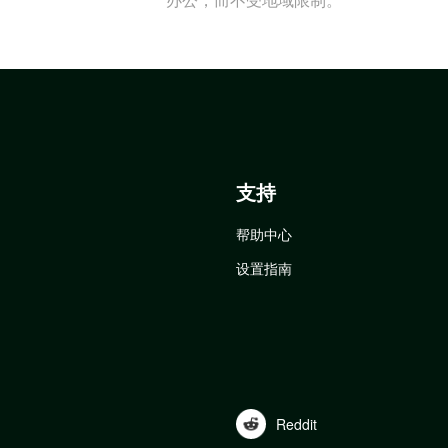
支持
帮助中心
设置指南
Reddit