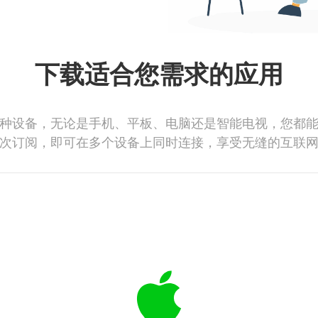
下载适合您需求的应用
种设备，无论是手机、平板、电脑还是智能电视，您都
次订阅，即可在多个设备上同时连接，享受无缝的互联