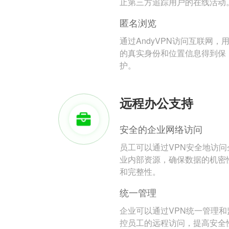
止第三方追踪用户的在线活动
匿名浏览
通过AndyVPN访问互联网，
的真实身份和位置信息得到保
护。
远程办公支持
安全的企业网络访问
员工可以通过VPN安全地访问
业内部资源，确保数据的机密
和完整性。
统一管理
企业可以通过VPN统一管理和
控员工的远程访问，提高安全