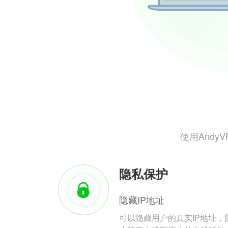
使用And
隐私保护
隐藏IP地址
可以隐藏用户的真实IP地址，