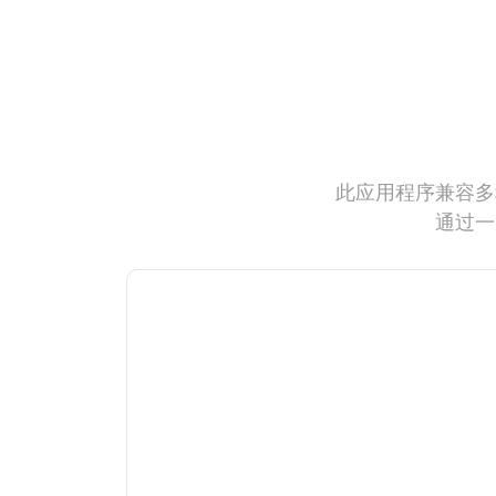
此应用程序兼容多
通过一