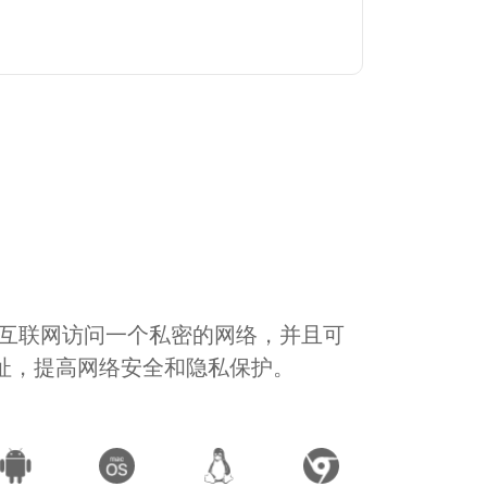
通过互联网访问一个私密的网络，并且可
地址，提高网络安全和隐私保护。