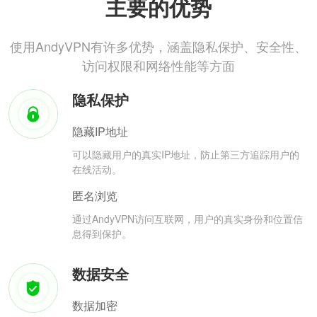
主要的优势
使用AndyVPN有许多优势，涵盖隐私保护、安全性、
访问权限和网络性能等方面
隐私保护
隐藏IP地址
可以隐藏用户的真实IP地址，防止第三方追踪用户的
在线活动。
匿名浏览
通过AndyVPN访问互联网，用户的真实身份和位置信
息得到保护。
数据安全
数据加密