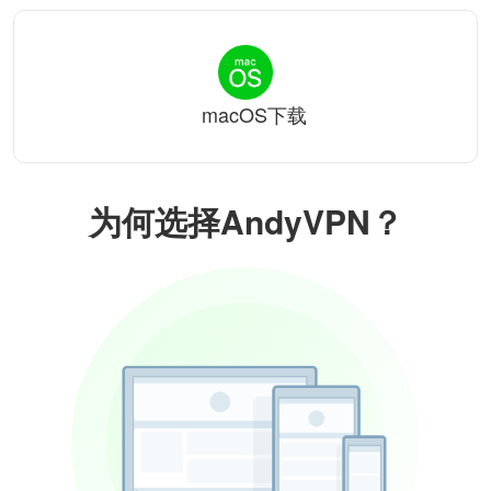
macOS下载
为何选择AndyVPN？