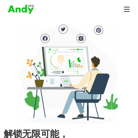
解锁无限可能，