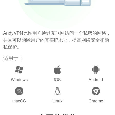
AndyVPN允许用户通过互联网访问一个私密的网络，
并且可以隐匿用户的真实IP地址，提高网络安全和隐
私保护。
适用于：
Windows
iOS
Android
macOS
Linux
Chrome