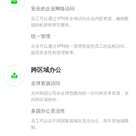
安全的企业网络访问
员工可以通过VPN安全地访问企业内部资源，确保数
据的机密性和完整性。
统一管理
企业可以通过VPN统一管理和监控员工的远程访问，
提高安全性和管理效率。
跨区域办公
全球资源访问
允许跨国公司在全球范围内统一访问和共享资源，支
持跨区域协作。
多国办公灵活性
员工可以在不同国家或地区灵活办公，而不受地域限
制。