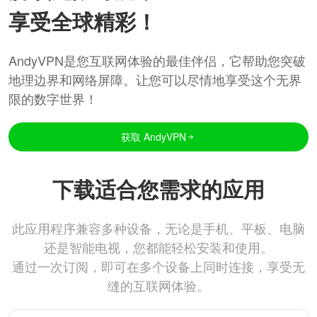
享受全球精彩！
AndyVPN是您互联网体验的最佳伴侣，它帮助您突破
地理边界和网络屏障。让您可以尽情地享受这个无界
限的数字世界！
获取 AndyVPN
下载适合您需求的应用
此应用程序兼容多种设备，无论是手机、平板、电脑
还是智能电视，您都能轻松安装和使用。
通过一次订阅，即可在多个设备上同时连接，享受无
缝的互联网体验。