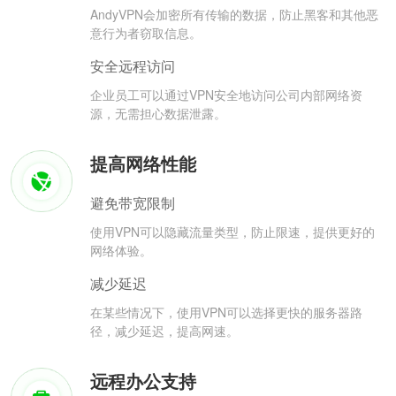
AndyVPN会加密所有传输的数据，防止黑客和其他恶
意行为者窃取信息。
安全远程访问
企业员工可以通过VPN安全地访问公司内部网络资
源，无需担心数据泄露。
提高网络性能
避免带宽限制
使用VPN可以隐藏流量类型，防止限速，提供更好的
网络体验。
减少延迟
在某些情况下，使用VPN可以选择更快的服务器路
径，减少延迟，提高网速。
远程办公支持