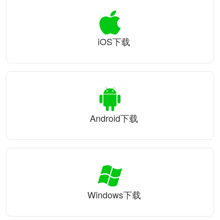
iOS下载
Android下载
Windows下载