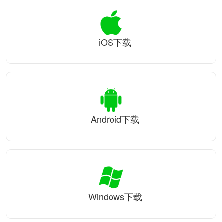
iOS下载
Android下载
Windows下载