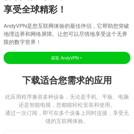
享受全球精彩！
AndyVPN是您互联网体验的最佳伴侣，它帮助您突破
地理边界和网络屏障。让您可以尽情地享受这个无界
限的数字世界！
获取 AndyVPN
下载适合您需求的应用
此应用程序兼容多种设备，无论是手机、平板、电脑
还是智能电视，您都能轻松安装和使用。
通过一次订阅，即可在多个设备上同时连接，享受无
缝的互联网体验。