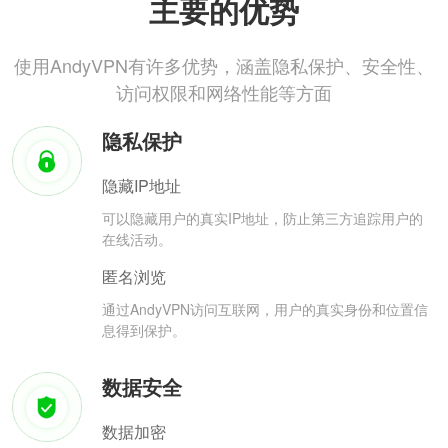
主要的优势
使用AndyVPN有许多优势，涵盖隐私保护、安全性、
访问权限和网络性能等方面
隐私保护
隐藏IP地址
可以隐藏用户的真实IP地址，防止第三方追踪用户的
在线活动。
匿名浏览
通过AndyVPN访问互联网，用户的真实身份和位置信
息得到保护。
数据安全
数据加密