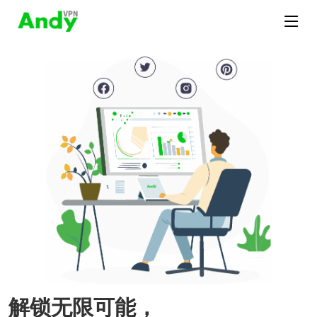
解锁无限可能，