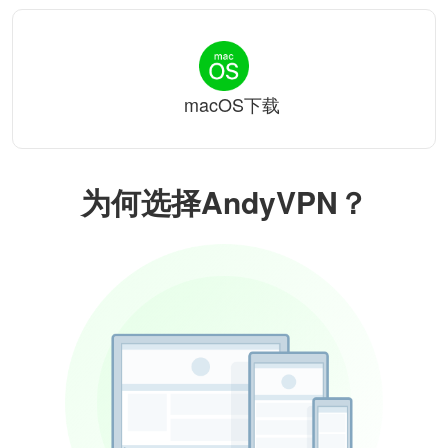
macOS下载
为何选择AndyVPN？