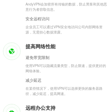
AndyVPN会加密所有传输的数据，防止黑客和其他恶
意行为者窃取信息。
安全远程访问
企业员工可以通过VPN安全地访问公司内部网络资
源，无需担心数据泄露。
提高网络性能
避免带宽限制
使用VPN可以隐藏流量类型，防止限速，提供更好的
网络体验。
减少延迟
在某些情况下，使用VPN可以选择更快的服务器路
径，减少延迟，提高网速。
远程办公支持