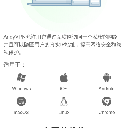
AndyVPN允许用户通过互联网访问一个私密的网络，
并且可以隐匿用户的真实IP地址，提高网络安全和隐
私保护。
适用于：
Windows
iOS
Android
macOS
Linux
Chrome