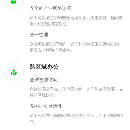
安全的企业网络访问
员工可以通过VPN安全地访问企业内部资源，确保数
据的机密性和完整性。
统一管理
企业可以通过VPN统一管理和监控员工的远程访问，
提高安全性和管理效率。
跨区域办公
全球资源访问
允许跨国公司在全球范围内统一访问和共享资源，支
持跨区域协作。
多国办公灵活性
员工可以在不同国家或地区灵活办公，而不受地域限
制。