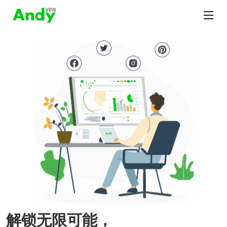
解锁无限可能，