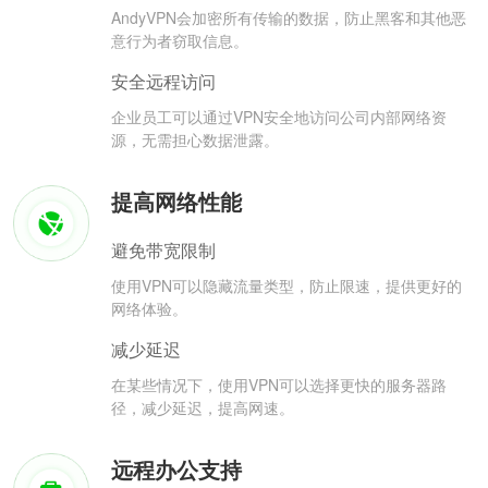
AndyVPN会加密所有传输的数据，防止黑客和其他恶
意行为者窃取信息。
安全远程访问
企业员工可以通过VPN安全地访问公司内部网络资
源，无需担心数据泄露。
提高网络性能
避免带宽限制
使用VPN可以隐藏流量类型，防止限速，提供更好的
网络体验。
减少延迟
在某些情况下，使用VPN可以选择更快的服务器路
径，减少延迟，提高网速。
远程办公支持