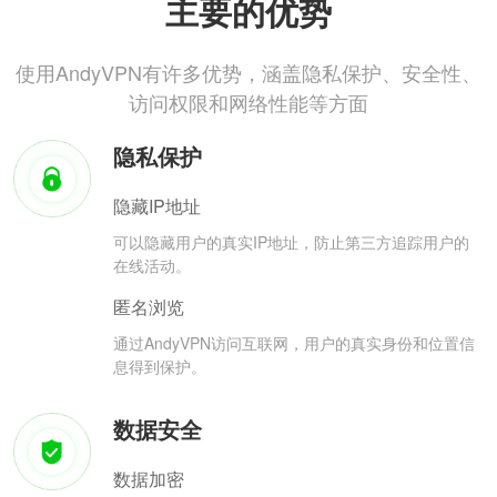
主要的优势
使用AndyVPN有许多优势，涵盖隐私保护、安全性、
访问权限和网络性能等方面
隐私保护
隐藏IP地址
可以隐藏用户的真实IP地址，防止第三方追踪用户的
在线活动。
匿名浏览
通过AndyVPN访问互联网，用户的真实身份和位置信
息得到保护。
数据安全
数据加密