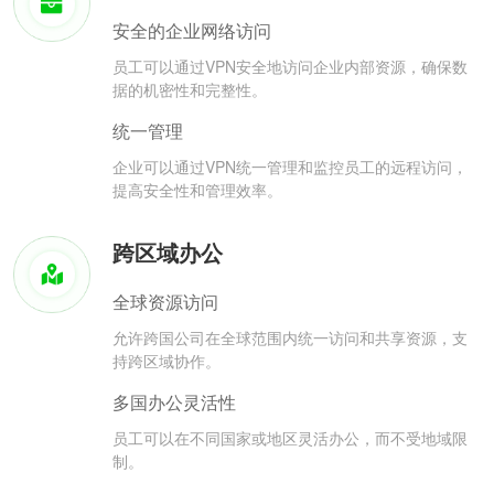
安全的企业网络访问
员工可以通过VPN安全地访问企业内部资源，确保数
据的机密性和完整性。
统一管理
企业可以通过VPN统一管理和监控员工的远程访问，
提高安全性和管理效率。
跨区域办公
全球资源访问
允许跨国公司在全球范围内统一访问和共享资源，支
持跨区域协作。
多国办公灵活性
员工可以在不同国家或地区灵活办公，而不受地域限
制。