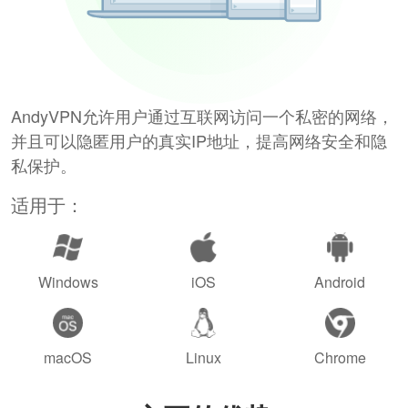
AndyVPN允许用户通过互联网访问一个私密的网络，
并且可以隐匿用户的真实IP地址，提高网络安全和隐
私保护。
适用于：
Windows
iOS
Android
macOS
Linux
Chrome