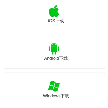
iOS下载
Android下载
Windows下载