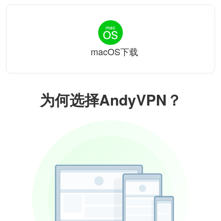
macOS下载
为何选择AndyVPN？