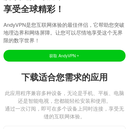
享受全球精彩！
AndyVPN是您互联网体验的最佳伴侣，它帮助您突破
地理边界和网络屏障。让您可以尽情地享受这个无界
限的数字世界！
获取 AndyVPN
下载适合您需求的应用
此应用程序兼容多种设备，无论是手机、平板、电脑
还是智能电视，您都能轻松安装和使用。
通过一次订阅，即可在多个设备上同时连接，享受无
缝的互联网体验。