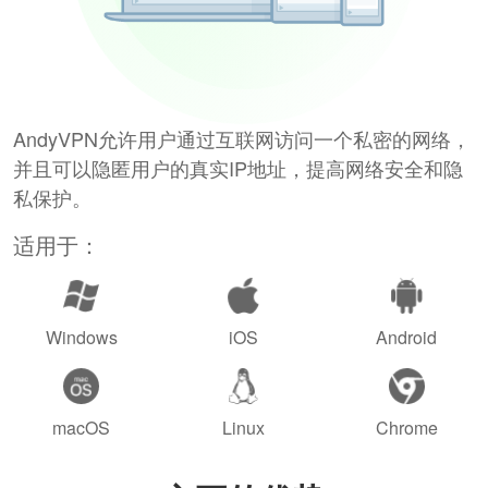
AndyVPN允许用户通过互联网访问一个私密的网络，
并且可以隐匿用户的真实IP地址，提高网络安全和隐
私保护。
适用于：
Windows
iOS
Android
macOS
Linux
Chrome