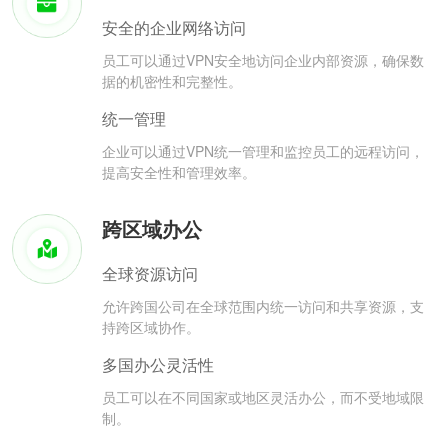
安全的企业网络访问
员工可以通过VPN安全地访问企业内部资源，确保数
据的机密性和完整性。
统一管理
企业可以通过VPN统一管理和监控员工的远程访问，
提高安全性和管理效率。
跨区域办公
全球资源访问
允许跨国公司在全球范围内统一访问和共享资源，支
持跨区域协作。
多国办公灵活性
员工可以在不同国家或地区灵活办公，而不受地域限
制。