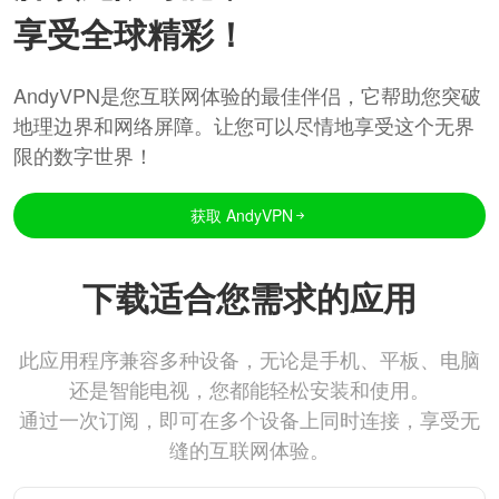
享受全球精彩！
AndyVPN是您互联网体验的最佳伴侣，它帮助您突破
地理边界和网络屏障。让您可以尽情地享受这个无界
限的数字世界！
获取 AndyVPN
下载适合您需求的应用
此应用程序兼容多种设备，无论是手机、平板、电脑
还是智能电视，您都能轻松安装和使用。
通过一次订阅，即可在多个设备上同时连接，享受无
缝的互联网体验。