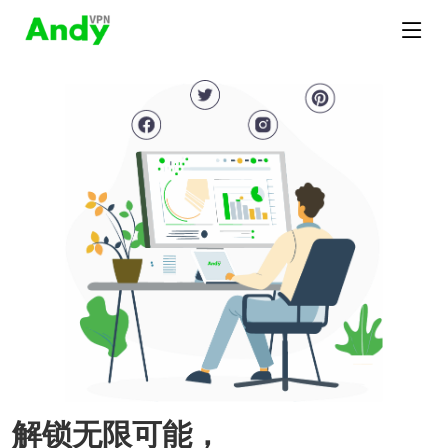
解锁无限可能，