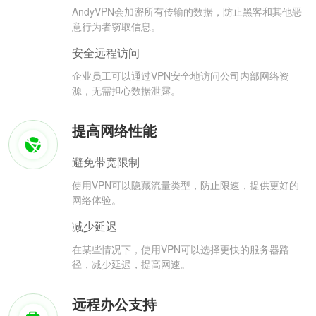
AndyVPN会加密所有传输的数据，防止黑客和其他恶
意行为者窃取信息。
安全远程访问
企业员工可以通过VPN安全地访问公司内部网络资
源，无需担心数据泄露。
提高网络性能
避免带宽限制
使用VPN可以隐藏流量类型，防止限速，提供更好的
网络体验。
减少延迟
在某些情况下，使用VPN可以选择更快的服务器路
径，减少延迟，提高网速。
远程办公支持