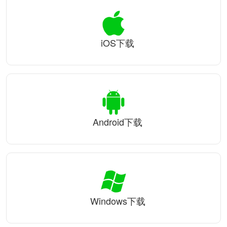
iOS下载
Android下载
Windows下载