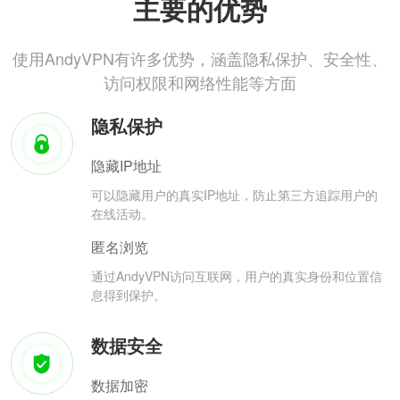
主要的优势
使用AndyVPN有许多优势，涵盖隐私保护、安全性、
访问权限和网络性能等方面
隐私保护
隐藏IP地址
可以隐藏用户的真实IP地址，防止第三方追踪用户的
在线活动。
匿名浏览
通过AndyVPN访问互联网，用户的真实身份和位置信
息得到保护。
数据安全
数据加密