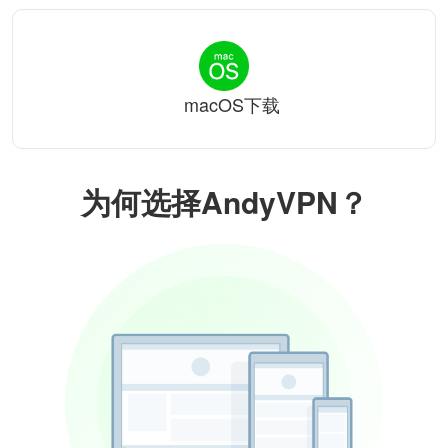
macOS下载
为何选择AndyVPN？