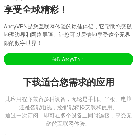
享受全球精彩！
AndyVPN是您互联网体验的最佳伴侣，它帮助您突破
地理边界和网络屏障。让您可以尽情地享受这个无界
限的数字世界！
获取 AndyVPN
下载适合您需求的应用
此应用程序兼容多种设备，无论是手机、平板、电脑
还是智能电视，您都能轻松安装和使用。
通过一次订阅，即可在多个设备上同时连接，享受无
缝的互联网体验。