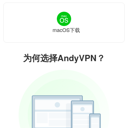
macOS下载
为何选择AndyVPN？