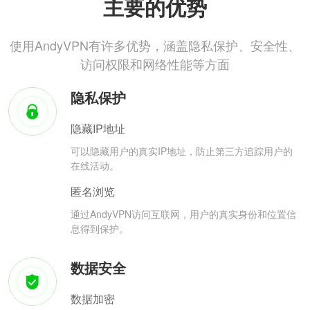
主要的优势
使用AndyVPN有许多优势，涵盖隐私保护、安全性、
访问权限和网络性能等方面
隐私保护
隐藏IP地址
可以隐藏用户的真实IP地址，防止第三方追踪用户的
在线活动。
匿名浏览
通过AndyVPN访问互联网，用户的真实身份和位置信
息得到保护。
数据安全
数据加密