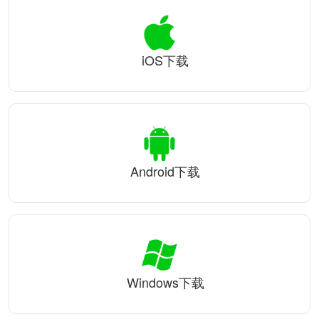
iOS下载
Android下载
Windows下载