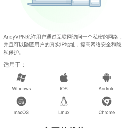
AndyVPN允许用户通过互联网访问一个私密的网络，
并且可以隐匿用户的真实IP地址，提高网络安全和隐
私保护。
适用于：
Windows
iOS
Android
macOS
Linux
Chrome