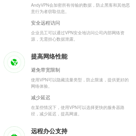
AndyVPN会加密所有传输的数据，防止黑客和其他恶
意行为者窃取信息。
安全远程访问
企业员工可以通过VPN安全地访问公司内部网络资
源，无需担心数据泄露。
提高网络性能
避免带宽限制
使用VPN可以隐藏流量类型，防止限速，提供更好的
网络体验。
减少延迟
在某些情况下，使用VPN可以选择更快的服务器路
径，减少延迟，提高网速。
远程办公支持