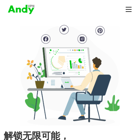
解锁无限可能，