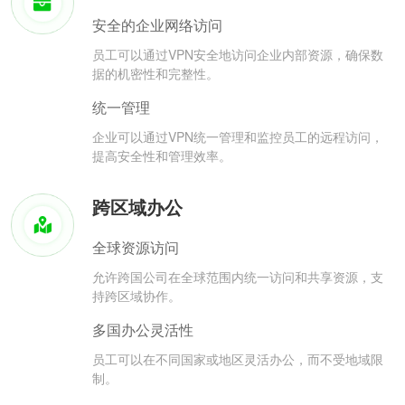
安全的企业网络访问
员工可以通过VPN安全地访问企业内部资源，确保数
据的机密性和完整性。
统一管理
企业可以通过VPN统一管理和监控员工的远程访问，
提高安全性和管理效率。
跨区域办公
全球资源访问
允许跨国公司在全球范围内统一访问和共享资源，支
持跨区域协作。
多国办公灵活性
员工可以在不同国家或地区灵活办公，而不受地域限
制。