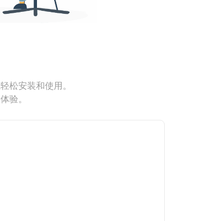
能轻松安装和使用。
网体验。