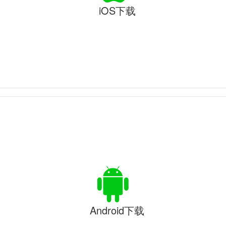
iOS下载
Android下载