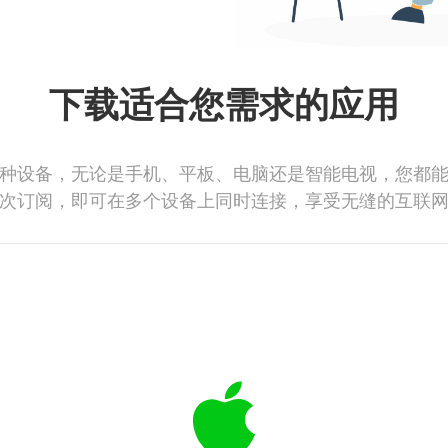
下载适合您需求的应用
种设备，无论是手机、平板、电脑还是智能电视，您都
次订阅，即可在多个设备上同时连接，享受无缝的互联