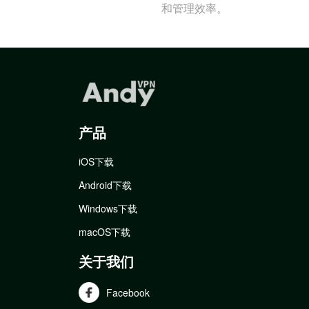
和管理效率。
产品
iOS下载
Android下载
Windows下载
macOS下载
关于我们
Facebook