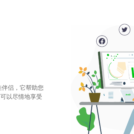
最佳伴侣，它帮助您
您可以尽情地享受