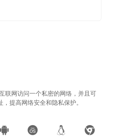
通过互联网访问一个私密的网络，并且可
地址，提高网络安全和隐私保护。