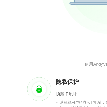
使用And
隐私保护
隐藏IP地址
可以隐藏用户的真实IP地址，