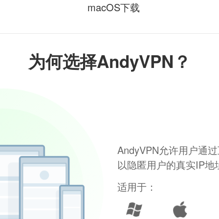
macOS下载
为何选择AndyVPN？
AndyVPN允许用户
以隐匿用户的真实IP
适用于：