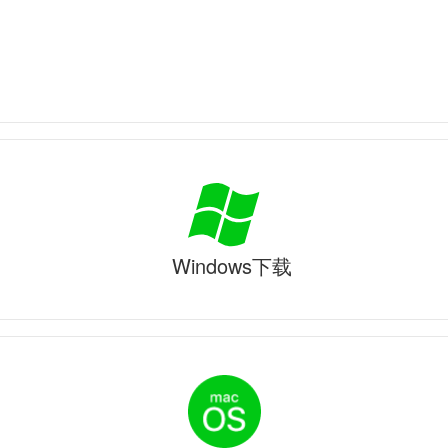
Windows下载