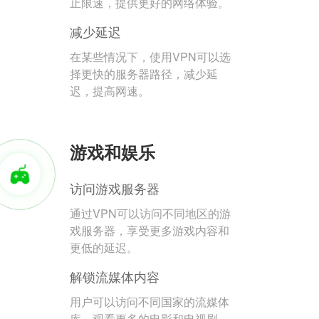
止限速，提供更好的网络体验。
减少延迟
在某些情况下，使用VPN可以选
择更快的服务器路径，减少延
迟，提高网速。
游戏和娱乐
访问游戏服务器
通过VPN可以访问不同地区的游
戏服务器，享受更多游戏内容和
更低的延迟。
解锁流媒体内容
用户可以访问不同国家的流媒体
库，观看更多的电影和电视剧。