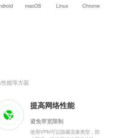
ndroid
macOS
Linux
Chrome
络性能等方面
提高网络性能
避免带宽限制
使用VPN可以隐藏流量类型，防