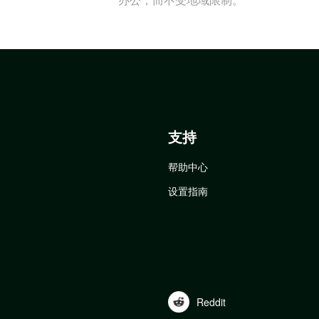
支持
帮助中心
设置指南
Reddit