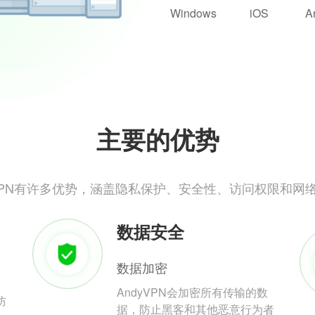
Windows
iOS
A
主要的优势
yVPN有许多优势，涵盖隐私保护、安全性、访问权限和网
数据安全
数据加密
AndyVPN会加密所有传输的数
防
据，防止黑客和其他恶意行为者