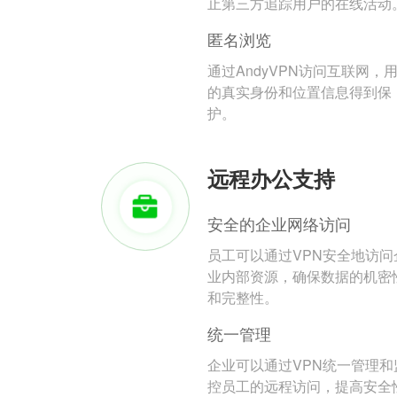
止第三方追踪用户的在线活动
匿名浏览
通过AndyVPN访问互联网，
的真实身份和位置信息得到保
护。
远程办公支持
安全的企业网络访问
员工可以通过VPN安全地访问
业内部资源，确保数据的机密
和完整性。
统一管理
企业可以通过VPN统一管理和
控员工的远程访问，提高安全