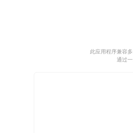
此应用程序兼容多
通过一