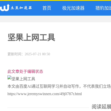
首页
极光加速器
猎豹加
坚果上网工具
更新时间：2025-07-21 00:50
此文章处于编辑状态
本文由百度AI通过互联网学习并自动写作，不代表我们立
https://www.jeremyswinnen.com/49j0787r.html
阅读延