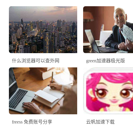
什么浏览器可以查外网
green加速器极光版
freess 免费账号分享
云帆加速下载