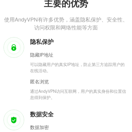
主要的优势
使用AndyVPN有许多优势，涵盖隐私保护、安全性、
访问权限和网络性能等方面
隐私保护
隐藏IP地址
可以隐藏用户的真实IP地址，防止第三方追踪用户的
在线活动。
匿名浏览
通过AndyVPN访问互联网，用户的真实身份和位置信
息得到保护。
数据安全
数据加密