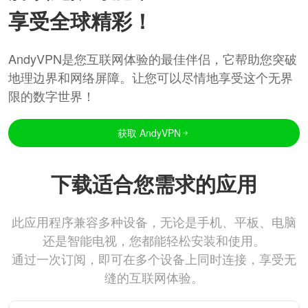
享受全球精彩！
AndyVPN是您互联网体验的最佳伴侣，它帮助您突破
地理边界和网络屏障。让您可以尽情地享受这个无界
限的数字世界！
获取 AndyVPN
下载适合您需求的应用
此应用程序兼容多种设备，无论是手机、平板、电脑
还是智能电视，您都能轻松安装和使用。
通过一次订阅，即可在多个设备上同时连接，享受无
缝的互联网体验。