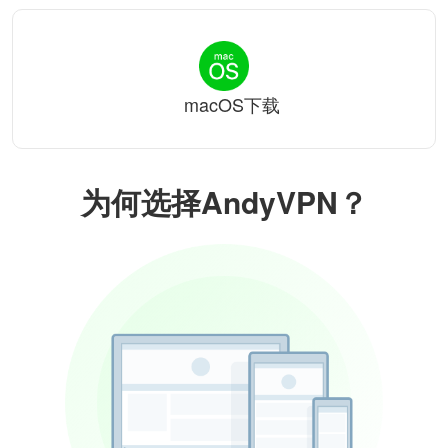
macOS下载
为何选择AndyVPN？