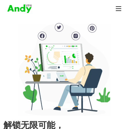
解锁无限可能，