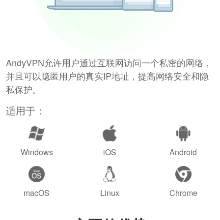
AndyVPN允许用户通过互联网访问一个私密的网络，
并且可以隐匿用户的真实IP地址，提高网络安全和隐
私保护。
适用于：
Windows
iOS
Android
macOS
Linux
Chrome