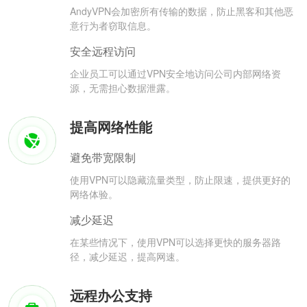
AndyVPN会加密所有传输的数据，防止黑客和其他恶
意行为者窃取信息。
安全远程访问
企业员工可以通过VPN安全地访问公司内部网络资
源，无需担心数据泄露。
提高网络性能
避免带宽限制
使用VPN可以隐藏流量类型，防止限速，提供更好的
网络体验。
减少延迟
在某些情况下，使用VPN可以选择更快的服务器路
径，减少延迟，提高网速。
远程办公支持