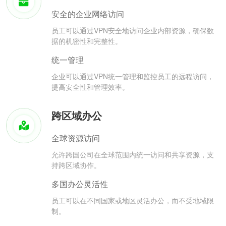
安全的企业网络访问
员工可以通过VPN安全地访问企业内部资源，确保数
据的机密性和完整性。
统一管理
企业可以通过VPN统一管理和监控员工的远程访问，
提高安全性和管理效率。
跨区域办公
全球资源访问
允许跨国公司在全球范围内统一访问和共享资源，支
持跨区域协作。
多国办公灵活性
员工可以在不同国家或地区灵活办公，而不受地域限
制。