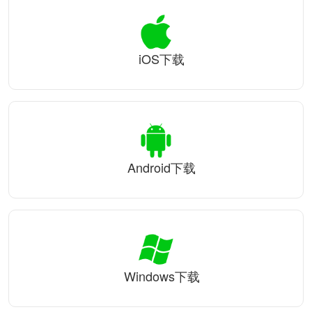
iOS下载
Android下载
Windows下载