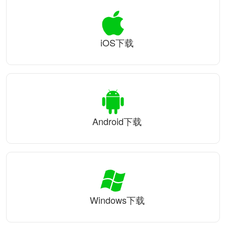
iOS下载
Android下载
Windows下载