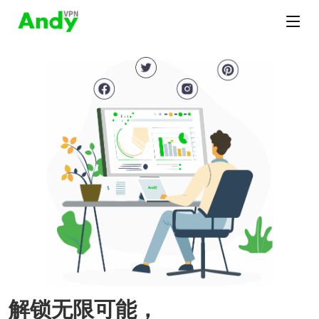
解锁无限可能，