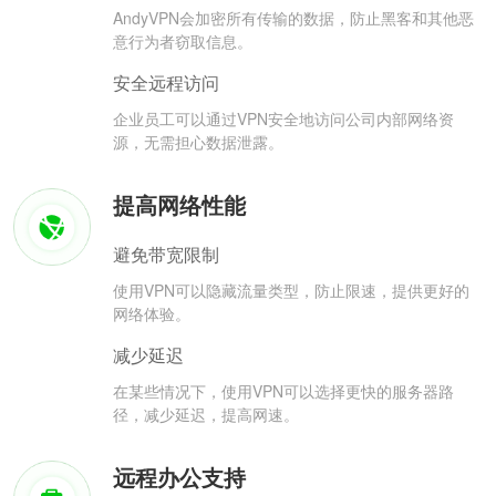
AndyVPN会加密所有传输的数据，防止黑客和其他恶
意行为者窃取信息。
安全远程访问
企业员工可以通过VPN安全地访问公司内部网络资
源，无需担心数据泄露。
提高网络性能
避免带宽限制
使用VPN可以隐藏流量类型，防止限速，提供更好的
网络体验。
减少延迟
在某些情况下，使用VPN可以选择更快的服务器路
径，减少延迟，提高网速。
远程办公支持