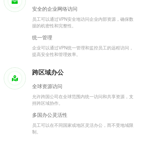
安全的企业网络访问
员工可以通过VPN安全地访问企业内部资源，确保数
据的机密性和完整性。
统一管理
企业可以通过VPN统一管理和监控员工的远程访问，
提高安全性和管理效率。
跨区域办公
全球资源访问
允许跨国公司在全球范围内统一访问和共享资源，支
持跨区域协作。
多国办公灵活性
员工可以在不同国家或地区灵活办公，而不受地域限
制。