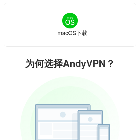
macOS下载
为何选择AndyVPN？