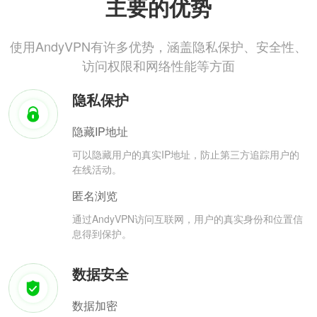
主要的优势
使用AndyVPN有许多优势，涵盖隐私保护、安全性、
访问权限和网络性能等方面
隐私保护
隐藏IP地址
可以隐藏用户的真实IP地址，防止第三方追踪用户的
在线活动。
匿名浏览
通过AndyVPN访问互联网，用户的真实身份和位置信
息得到保护。
数据安全
数据加密