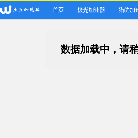
首页
极光加速器
猎豹加