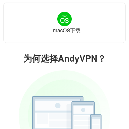
macOS下载
为何选择AndyVPN？