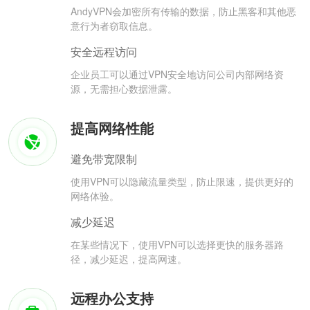
AndyVPN会加密所有传输的数据，防止黑客和其他恶
意行为者窃取信息。
安全远程访问
企业员工可以通过VPN安全地访问公司内部网络资
源，无需担心数据泄露。
提高网络性能
避免带宽限制
使用VPN可以隐藏流量类型，防止限速，提供更好的
网络体验。
减少延迟
在某些情况下，使用VPN可以选择更快的服务器路
径，减少延迟，提高网速。
远程办公支持