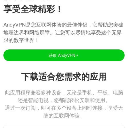
享受全球精彩！
AndyVPN是您互联网体验的最佳伴侣，它帮助您突破
地理边界和网络屏障。让您可以尽情地享受这个无界
限的数字世界！
获取 AndyVPN
下载适合您需求的应用
此应用程序兼容多种设备，无论是手机、平板、电脑
还是智能电视，您都能轻松安装和使用。
通过一次订阅，即可在多个设备上同时连接，享受无
缝的互联网体验。