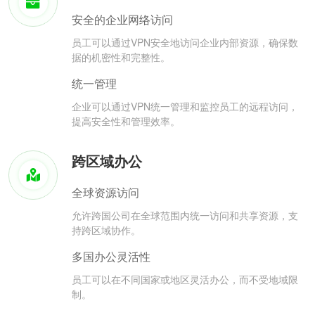
安全的企业网络访问
员工可以通过VPN安全地访问企业内部资源，确保数
据的机密性和完整性。
统一管理
企业可以通过VPN统一管理和监控员工的远程访问，
提高安全性和管理效率。
跨区域办公
全球资源访问
允许跨国公司在全球范围内统一访问和共享资源，支
持跨区域协作。
多国办公灵活性
员工可以在不同国家或地区灵活办公，而不受地域限
制。