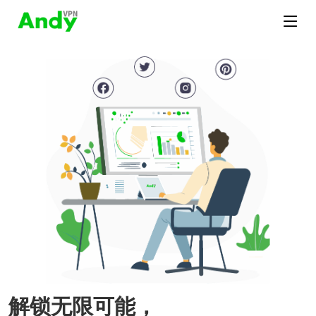
解锁无限可能，