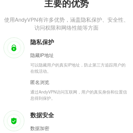
主要的优势
使用AndyVPN有许多优势，涵盖隐私保护、安全性、
访问权限和网络性能等方面
隐私保护
隐藏IP地址
可以隐藏用户的真实IP地址，防止第三方追踪用户的
在线活动。
匿名浏览
通过AndyVPN访问互联网，用户的真实身份和位置信
息得到保护。
数据安全
数据加密