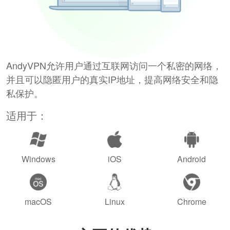
AndyVPN允许用户通过互联网访问一个私密的网络，
并且可以隐匿用户的真实IP地址，提高网络安全和隐
私保护。
适用于：
Windows
iOS
Android
macOS
Linux
Chrome