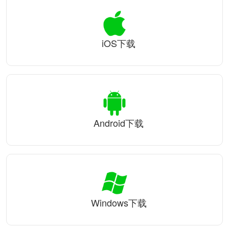
iOS下载
Android下载
Windows下载