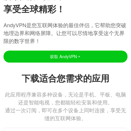
享受全球精彩！
AndyVPN是您互联网体验的最佳伴侣，它帮助您突破
地理边界和网络屏障。让您可以尽情地享受这个无界
限的数字世界！
获取 AndyVPN
下载适合您需求的应用
此应用程序兼容多种设备，无论是手机、平板、电脑
还是智能电视，您都能轻松安装和使用。
通过一次订阅，即可在多个设备上同时连接，享受无
缝的互联网体验。