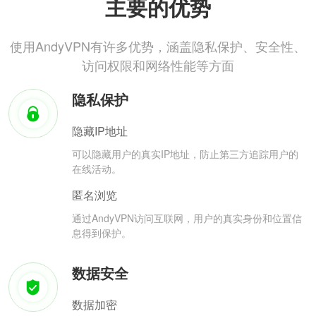
主要的优势
使用AndyVPN有许多优势，涵盖隐私保护、安全性、
访问权限和网络性能等方面
隐私保护
隐藏IP地址
可以隐藏用户的真实IP地址，防止第三方追踪用户的
在线活动。
匿名浏览
通过AndyVPN访问互联网，用户的真实身份和位置信
息得到保护。
数据安全
数据加密