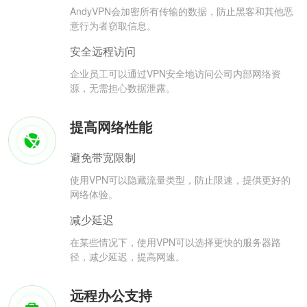
AndyVPN会加密所有传输的数据，防止黑客和其他恶
意行为者窃取信息。
安全远程访问
企业员工可以通过VPN安全地访问公司内部网络资
源，无需担心数据泄露。
提高网络性能
避免带宽限制
使用VPN可以隐藏流量类型，防止限速，提供更好的
网络体验。
减少延迟
在某些情况下，使用VPN可以选择更快的服务器路
径，减少延迟，提高网速。
远程办公支持