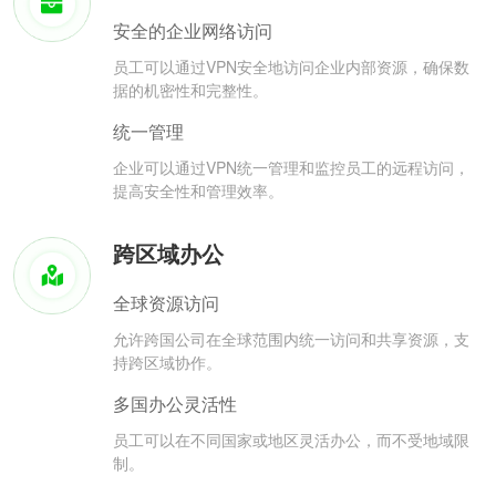
安全的企业网络访问
员工可以通过VPN安全地访问企业内部资源，确保数
据的机密性和完整性。
统一管理
企业可以通过VPN统一管理和监控员工的远程访问，
提高安全性和管理效率。
跨区域办公
全球资源访问
允许跨国公司在全球范围内统一访问和共享资源，支
持跨区域协作。
多国办公灵活性
员工可以在不同国家或地区灵活办公，而不受地域限
制。