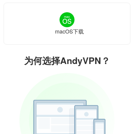
macOS下载
为何选择AndyVPN？