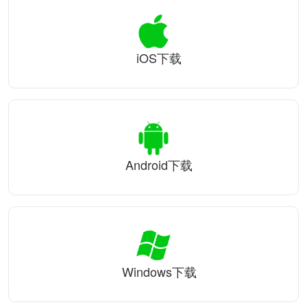
iOS下载
Android下载
Windows下载