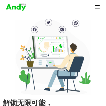
解锁无限可能，