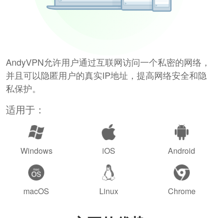
AndyVPN允许用户通过互联网访问一个私密的网络，
并且可以隐匿用户的真实IP地址，提高网络安全和隐
私保护。
适用于：
Windows
iOS
Android
macOS
Linux
Chrome