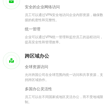
安全的企业网络访问
员工可以通过VPN安全地访问企业内部资源，确保数
据的机密性和完整性。
统一管理
企业可以通过VPN统一管理和监控员工的远程访问，
提高安全性和管理效率。
跨区域办公
全球资源访问
允许跨国公司在全球范围内统一访问和共享资源，支
持跨区域协作。
多国办公灵活性
员工可以在不同国家或地区灵活办公，而不受地域限
制。