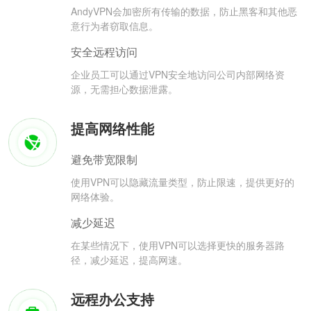
AndyVPN会加密所有传输的数据，防止黑客和其他恶
意行为者窃取信息。
安全远程访问
企业员工可以通过VPN安全地访问公司内部网络资
源，无需担心数据泄露。
提高网络性能
避免带宽限制
使用VPN可以隐藏流量类型，防止限速，提供更好的
网络体验。
减少延迟
在某些情况下，使用VPN可以选择更快的服务器路
径，减少延迟，提高网速。
远程办公支持