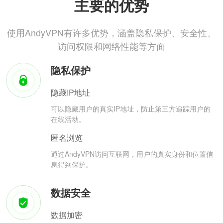
主要的优势
使用AndyVPN有许多优势，涵盖隐私保护、安全性、
访问权限和网络性能等方面
隐私保护
隐藏IP地址
可以隐藏用户的真实IP地址，防止第三方追踪用户的
在线活动。
匿名浏览
通过AndyVPN访问互联网，用户的真实身份和位置信
息得到保护。
数据安全
数据加密