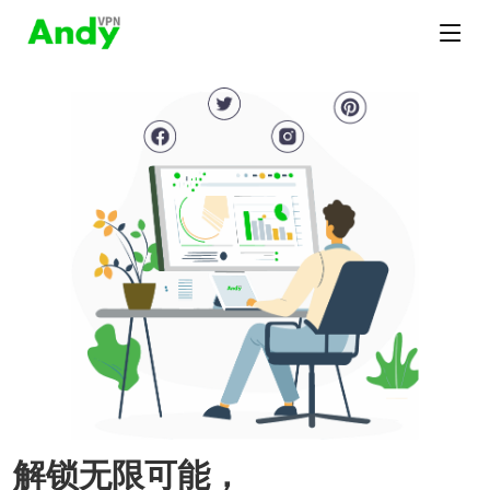
解锁无限可能，