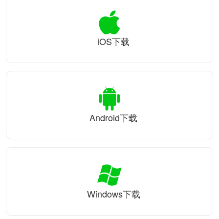
iOS下载
Android下载
Windows下载