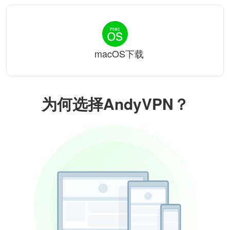
macOS下载
为何选择AndyVPN？