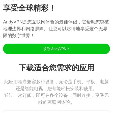
享受全球精彩！
AndyVPN是您互联网体验的最佳伴侣，它帮助您突破
地理边界和网络屏障。让您可以尽情地享受这个无界
限的数字世界！
获取 AndyVPN
下载适合您需求的应用
此应用程序兼容多种设备，无论是手机、平板、电脑
还是智能电视，您都能轻松安装和使用。
通过一次订阅，即可在多个设备上同时连接，享受无
缝的互联网体验。