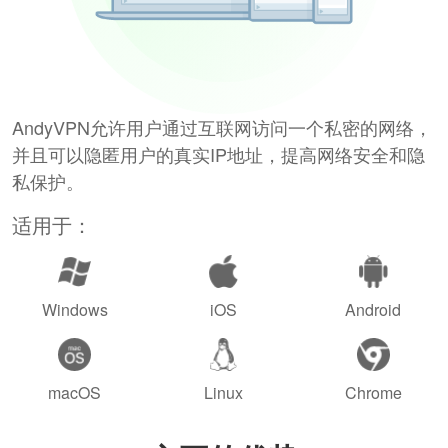
AndyVPN允许用户通过互联网访问一个私密的网络，
并且可以隐匿用户的真实IP地址，提高网络安全和隐
私保护。
适用于：
Windows
iOS
Android
macOS
Linux
Chrome