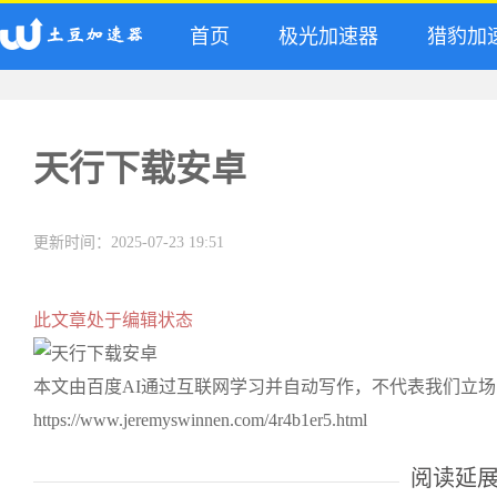
首页
极光加速器
猎豹加
天行下载安卓
更新时间：2025-07-23 19:51
此文章处于编辑状态
本文由百度AI通过互联网学习并自动写作，不代表我们立
https://www.jeremyswinnen.com/4r4b1er5.html
阅读延