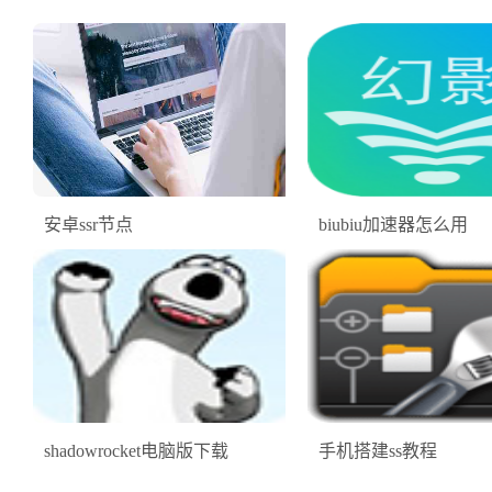
安卓ssr节点
biubiu加速器怎么用
shadowrocket电脑版下载
手机搭建ss教程