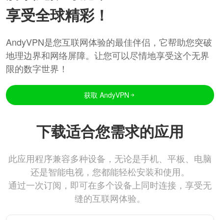
享受全球精彩！
AndyVPN是您互联网体验的最佳伴侣，它帮助您突破
地理边界和网络屏障。让您可以尽情地享受这个无界
限的数字世界！
获取 AndyVPN
下载适合您需求的应用
此应用程序兼容多种设备，无论是手机、平板、电脑
还是智能电视，您都能轻松安装和使用。
通过一次订阅，即可在多个设备上同时连接，享受无
缝的互联网体验。