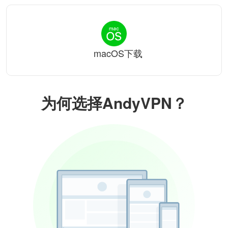
macOS下载
为何选择AndyVPN？