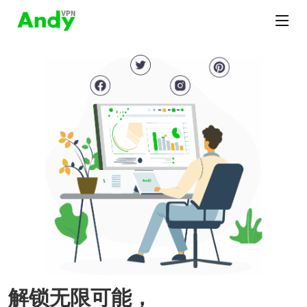
解锁无限可能，