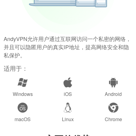
AndyVPN允许用户通过互联网访问一个私密的网络，
并且可以隐匿用户的真实IP地址，提高网络安全和隐
私保护。
适用于：
Windows
iOS
Android
macOS
Linux
Chrome