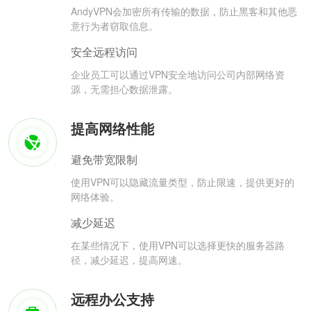
AndyVPN会加密所有传输的数据，防止黑客和其他恶
意行为者窃取信息。
安全远程访问
企业员工可以通过VPN安全地访问公司内部网络资
源，无需担心数据泄露。
提高网络性能
避免带宽限制
使用VPN可以隐藏流量类型，防止限速，提供更好的
网络体验。
减少延迟
在某些情况下，使用VPN可以选择更快的服务器路
径，减少延迟，提高网速。
远程办公支持