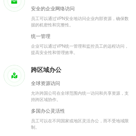
安全的企业网络访问
员工可以通过VPN安全地访问企业内部资源，确保数
据的机密性和完整性。
统一管理
企业可以通过VPN统一管理和监控员工的远程访问，
提高安全性和管理效率。
跨区域办公
全球资源访问
允许跨国公司在全球范围内统一访问和共享资源，支
持跨区域协作。
多国办公灵活性
员工可以在不同国家或地区灵活办公，而不受地域限
制。