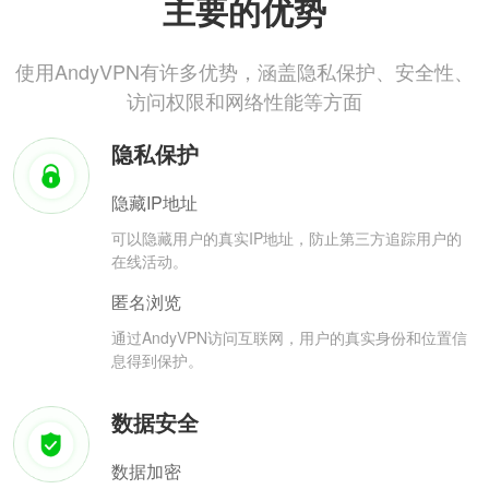
主要的优势
使用AndyVPN有许多优势，涵盖隐私保护、安全性、
访问权限和网络性能等方面
隐私保护
隐藏IP地址
可以隐藏用户的真实IP地址，防止第三方追踪用户的
在线活动。
匿名浏览
通过AndyVPN访问互联网，用户的真实身份和位置信
息得到保护。
数据安全
数据加密