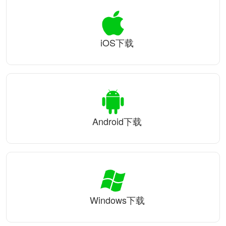
iOS下载
Android下载
Windows下载