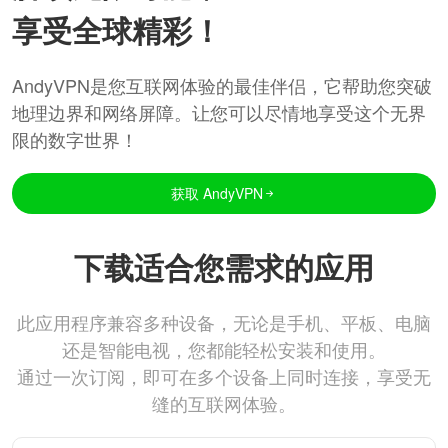
享受全球精彩！
AndyVPN是您互联网体验的最佳伴侣，它帮助您突破
地理边界和网络屏障。让您可以尽情地享受这个无界
限的数字世界！
获取 AndyVPN
下载适合您需求的应用
此应用程序兼容多种设备，无论是手机、平板、电脑
还是智能电视，您都能轻松安装和使用。
通过一次订阅，即可在多个设备上同时连接，享受无
缝的互联网体验。