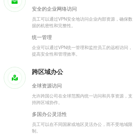
安全的企业网络访问
员工可以通过VPN安全地访问企业内部资源，确保数
据的机密性和完整性。
统一管理
企业可以通过VPN统一管理和监控员工的远程访问，
提高安全性和管理效率。
跨区域办公
全球资源访问
允许跨国公司在全球范围内统一访问和共享资源，支
持跨区域协作。
多国办公灵活性
员工可以在不同国家或地区灵活办公，而不受地域限
制。