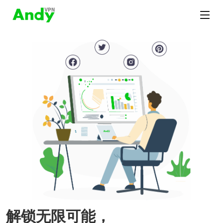
解锁无限可能，