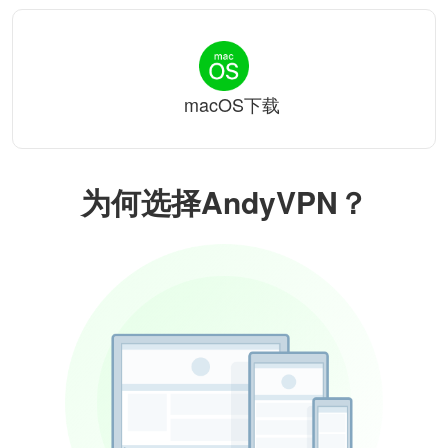
macOS下载
为何选择AndyVPN？