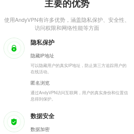
主要的优势
使用AndyVPN有许多优势，涵盖隐私保护、安全性、
访问权限和网络性能等方面
隐私保护
隐藏IP地址
可以隐藏用户的真实IP地址，防止第三方追踪用户的
在线活动。
匿名浏览
通过AndyVPN访问互联网，用户的真实身份和位置信
息得到保护。
数据安全
数据加密