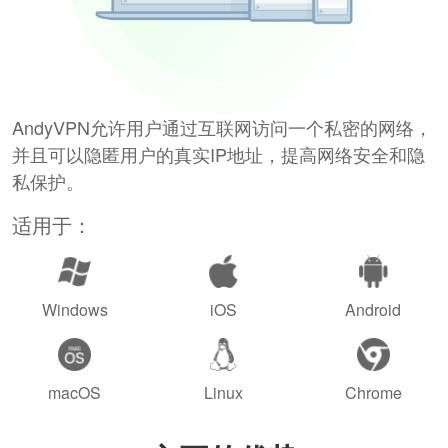
AndyVPN允许用户通过互联网访问一个私密的网络，
并且可以隐匿用户的真实IP地址，提高网络安全和隐
私保护。
适用于：
Windows
iOS
Android
macOS
Linux
Chrome