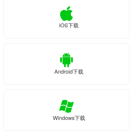
iOS下载
Android下载
Windows下载