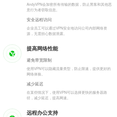
AndyVPN会加密所有传输的数据，防止黑客和其他恶
意行为者窃取信息。
安全远程访问
企业员工可以通过VPN安全地访问公司内部网络资
源，无需担心数据泄露。
提高网络性能
避免带宽限制
使用VPN可以隐藏流量类型，防止限速，提供更好的
网络体验。
减少延迟
在某些情况下，使用VPN可以选择更快的服务器路
径，减少延迟，提高网速。
远程办公支持