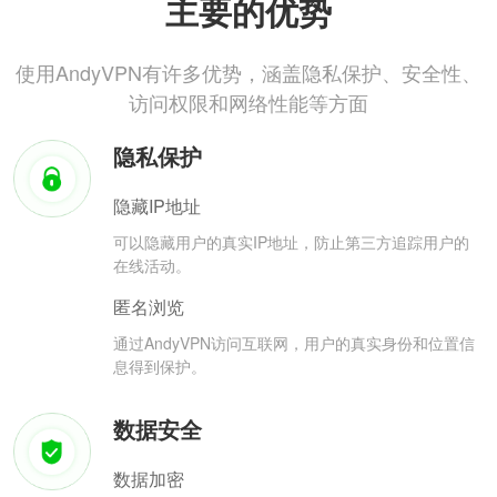
主要的优势
使用AndyVPN有许多优势，涵盖隐私保护、安全性、
访问权限和网络性能等方面
隐私保护
隐藏IP地址
可以隐藏用户的真实IP地址，防止第三方追踪用户的
在线活动。
匿名浏览
通过AndyVPN访问互联网，用户的真实身份和位置信
息得到保护。
数据安全
数据加密