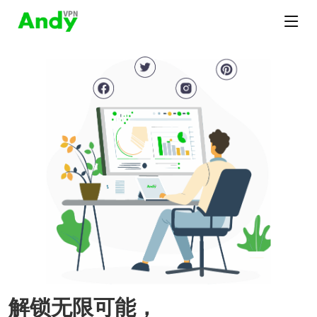
解锁无限可能，