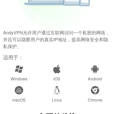
AndyVPN允许用户通过互联网访问一个私密的网络，
并且可以隐匿用户的真实IP地址，提高网络安全和隐
私保护。
适用于：
Windows
iOS
Android
macOS
Linux
Chrome