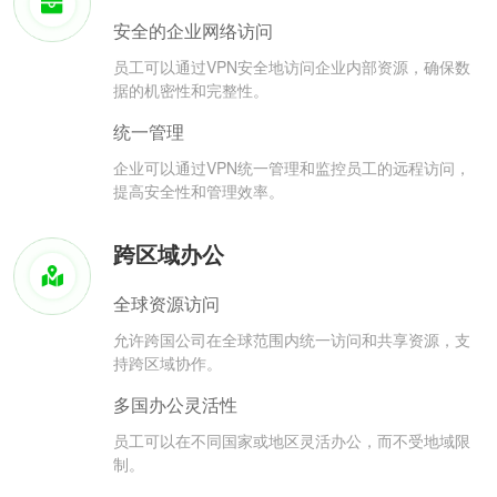
安全的企业网络访问
员工可以通过VPN安全地访问企业内部资源，确保数
据的机密性和完整性。
统一管理
企业可以通过VPN统一管理和监控员工的远程访问，
提高安全性和管理效率。
跨区域办公
全球资源访问
允许跨国公司在全球范围内统一访问和共享资源，支
持跨区域协作。
多国办公灵活性
员工可以在不同国家或地区灵活办公，而不受地域限
制。