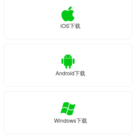
iOS下载
Android下载
Windows下载