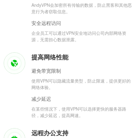
AndyVPN会加密所有传输的数据，防止黑客和其他恶
意行为者窃取信息。
安全远程访问
企业员工可以通过VPN安全地访问公司内部网络资
源，无需担心数据泄露。
提高网络性能
避免带宽限制
使用VPN可以隐藏流量类型，防止限速，提供更好的
网络体验。
减少延迟
在某些情况下，使用VPN可以选择更快的服务器路
径，减少延迟，提高网速。
远程办公支持