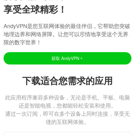
享受全球精彩！
AndyVPN是您互联网体验的最佳伴侣，它帮助您突破
地理边界和网络屏障。让您可以尽情地享受这个无界
限的数字世界！
获取 AndyVPN
下载适合您需求的应用
此应用程序兼容多种设备，无论是手机、平板、电脑
还是智能电视，您都能轻松安装和使用。
通过一次订阅，即可在多个设备上同时连接，享受无
缝的互联网体验。