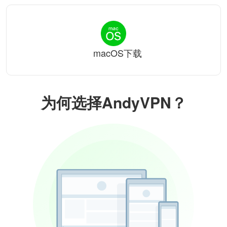
macOS下载
为何选择AndyVPN？