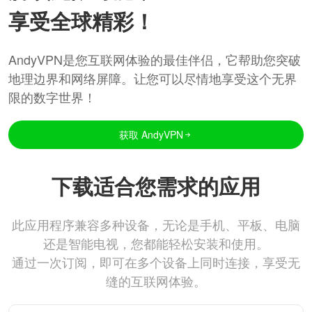
享受全球精彩！
AndyVPN是您互联网体验的最佳伴侣，它帮助您突破
地理边界和网络屏障。让您可以尽情地享受这个无界
限的数字世界！
获取 AndyVPN
下载适合您需求的应用
此应用程序兼容多种设备，无论是手机、平板、电脑
还是智能电视，您都能轻松安装和使用。
通过一次订阅，即可在多个设备上同时连接，享受无
缝的互联网体验。