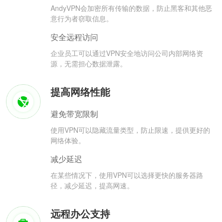
AndyVPN会加密所有传输的数据，防止黑客和其他恶
意行为者窃取信息。
安全远程访问
企业员工可以通过VPN安全地访问公司内部网络资
源，无需担心数据泄露。
提高网络性能
避免带宽限制
使用VPN可以隐藏流量类型，防止限速，提供更好的
网络体验。
减少延迟
在某些情况下，使用VPN可以选择更快的服务器路
径，减少延迟，提高网速。
远程办公支持