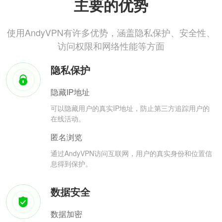
主要的优势
使用AndyVPN有许多优势，涵盖隐私保护、安全性、
访问权限和网络性能等方面
隐私保护
隐藏IP地址
可以隐藏用户的真实IP地址，防止第三方追踪用户的
在线活动。
匿名浏览
通过AndyVPN访问互联网，用户的真实身份和位置信
息得到保护。
数据安全
数据加密