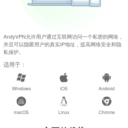
AndyVPN允许用户通过互联网访问一个私密的网络，
并且可以隐匿用户的真实IP地址，提高网络安全和隐
私保护。
适用于：
Windows
iOS
Android
macOS
Linux
Chrome