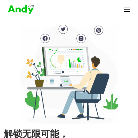
解锁无限可能，