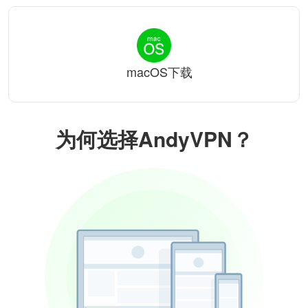
macOS下载
为何选择AndyVPN？