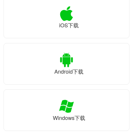
iOS下载
Android下载
Windows下载