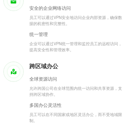
安全的企业网络访问
员工可以通过VPN安全地访问企业内部资源，确保数
据的机密性和完整性。
统一管理
企业可以通过VPN统一管理和监控员工的远程访问，
提高安全性和管理效率。
跨区域办公
全球资源访问
允许跨国公司在全球范围内统一访问和共享资源，支
持跨区域协作。
多国办公灵活性
员工可以在不同国家或地区灵活办公，而不受地域限
制。