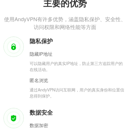
主要的优势
使用AndyVPN有许多优势，涵盖隐私保护、安全性、
访问权限和网络性能等方面
隐私保护
隐藏IP地址
可以隐藏用户的真实IP地址，防止第三方追踪用户的
在线活动。
匿名浏览
通过AndyVPN访问互联网，用户的真实身份和位置信
息得到保护。
数据安全
数据加密