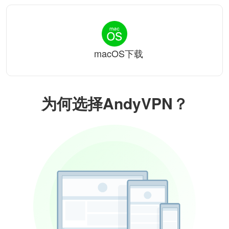
macOS下载
为何选择AndyVPN？