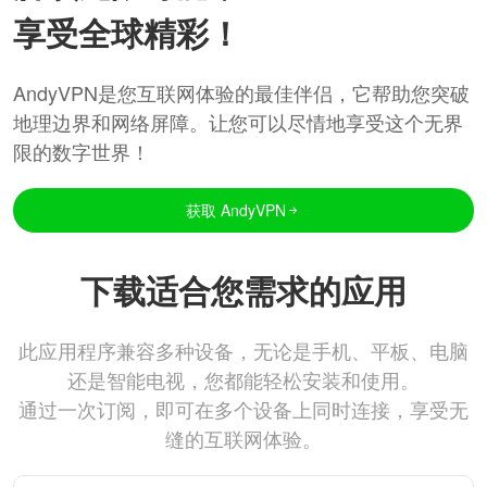
享受全球精彩！
AndyVPN是您互联网体验的最佳伴侣，它帮助您突破
地理边界和网络屏障。让您可以尽情地享受这个无界
限的数字世界！
获取 AndyVPN
下载适合您需求的应用
此应用程序兼容多种设备，无论是手机、平板、电脑
还是智能电视，您都能轻松安装和使用。
通过一次订阅，即可在多个设备上同时连接，享受无
缝的互联网体验。