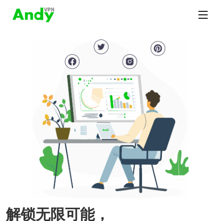
解锁无限可能，