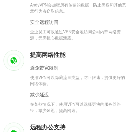
AndyVPN会加密所有传输的数据，防止黑客和其他恶
意行为者窃取信息。
安全远程访问
企业员工可以通过VPN安全地访问公司内部网络资
源，无需担心数据泄露。
提高网络性能
避免带宽限制
使用VPN可以隐藏流量类型，防止限速，提供更好的
网络体验。
减少延迟
在某些情况下，使用VPN可以选择更快的服务器路
径，减少延迟，提高网速。
远程办公支持