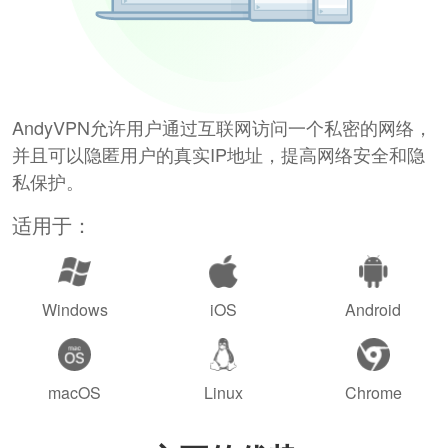
AndyVPN允许用户通过互联网访问一个私密的网络，
并且可以隐匿用户的真实IP地址，提高网络安全和隐
私保护。
适用于：
Windows
iOS
Android
macOS
Linux
Chrome