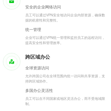
安全的企业网络访问
员工可以通过VPN安全地访问企业内部资源，确保数
据的机密性和完整性。
统一管理
企业可以通过VPN统一管理和监控员工的远程访问，
提高安全性和管理效率。
跨区域办公
全球资源访问
允许跨国公司在全球范围内统一访问和共享资源，支
持跨区域协作。
多国办公灵活性
员工可以在不同国家或地区灵活办公，而不受地域限
制。