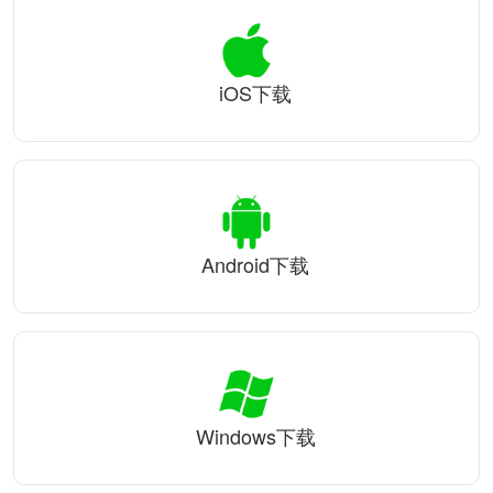
iOS下载
Android下载
Windows下载